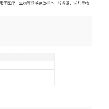
用于医疗、生物等领域存放样本、培养基、试剂等物