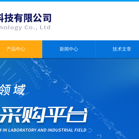
产品中心
新闻中心
技术文章