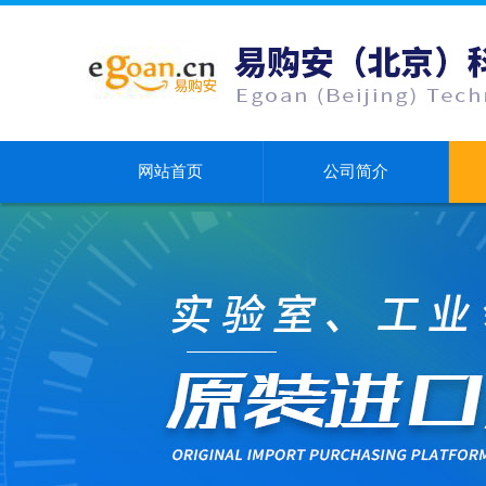
网站首页
公司简介