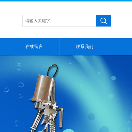
在线留言
联系我们