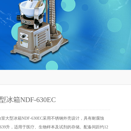
冰箱NDF-630EC
验室大型冰箱NDF-630EC采用不锈钢外壳设计，具有耐腐蚀
639升，适用于医疗、生物样本及试剂的存储。配备间距约12