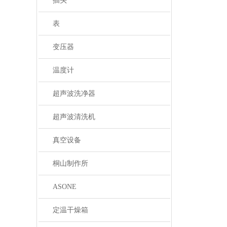
插头
表
变压器
温度计
超声波洗净器
超声波清洗机
真空设备
桐山制作所
ASONE
定温干燥箱