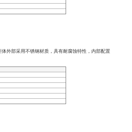
准。柜体外部采用不锈钢材质，具有耐腐蚀特性，内部配置