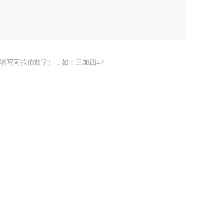
填写阿拉伯数字），如：三加四=7