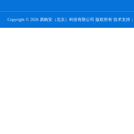
Copyright © 2026 易购安（北京）科技有限公司 版权所有 技术支持