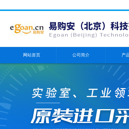
网站首页
公司简介
产