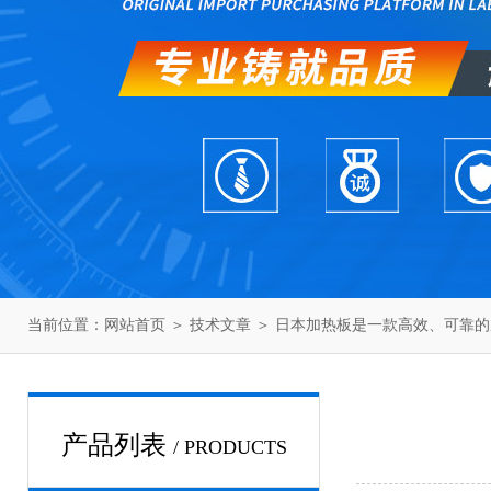
当前位置：
网站首页
＞
技术文章
＞ 日本加热板是一款高效、可靠
产品列表
/ PRODUCTS