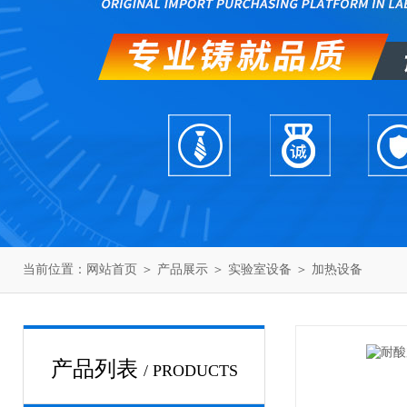
当前位置：
网站首页
＞
产品展示
＞
实验室设备
＞
加热设备
产品列表
/ PRODUCTS