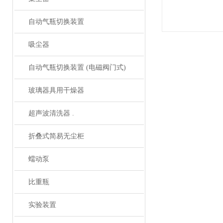
自动气瓶切换装置
吸尘器
自动气瓶切换装置 (电磁阀门式)
玻璃器具用干燥器
超声波清洗器 .
折叠式简易无尘柜
蠕动泵
比重瓶
实验装置