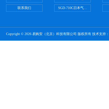
联系我们
SGD-710C日本气体分割器
Copyright © 2026 易购安（北京）科技有限公司 版权所有 技术支持