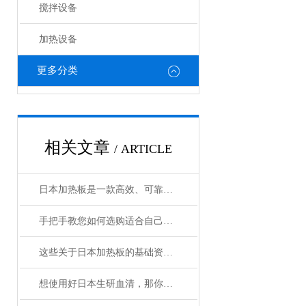
搅拌设备
加热设备
更多分类
相关文章
/ ARTICLE
日本加热板是一款高效、可靠的加热设备
手把手教您如何选购适合自己的日本加热板？
这些关于日本加热板的基础资料，我们已经准备好了
想使用好日本生研血清，那你必须要先了解它的功能