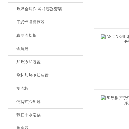
热媒金属珠 冷却容器套装
干式恒温振荡器
真空冷却板
金属浴
加热冷却装置
烧杯加热冷却装置
制冷板
便携式冷却器
带把手水浴锅
集尘器