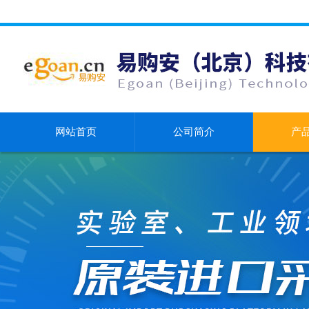
网站首页
公司简介
产