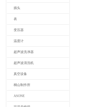
插头
表
变压器
温度计
超声波洗净器
超声波清洗机
真空设备
桐山制作所
ASONE
定温干燥箱