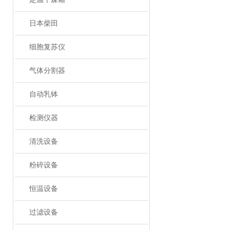
日本柴田
细胞复苏仪
气体分割器
自动乳钵
检测仪器
清洗设备
粉碎设备
恒温设备
过滤设备