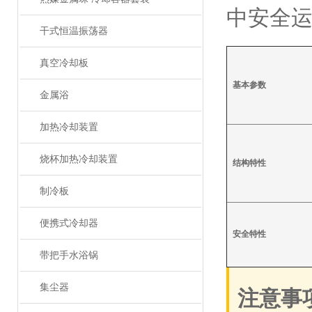
中安全
干式恒温振荡器
真空冷却板
基本参数
金属浴
加热冷却装置
烧杯加热冷却装置
结构特性
制冷板
便携式冷却器
安全特性
带把手水浴锅
集尘器
注意事