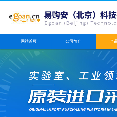
网站首页
公司简介
产