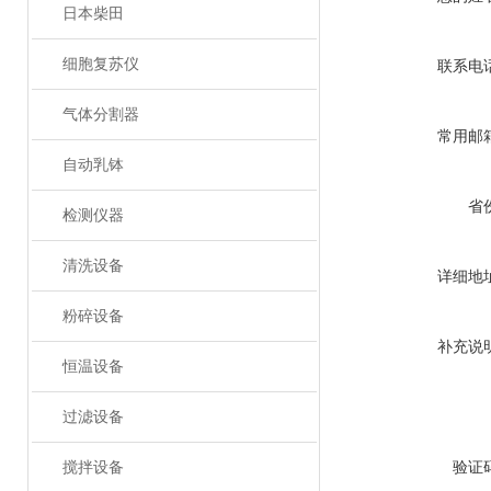
日本柴田
细胞复苏仪
联系电
气体分割器
常用邮
自动乳钵
省
检测仪器
清洗设备
详细地
粉碎设备
补充说
恒温设备
过滤设备
搅拌设备
验证