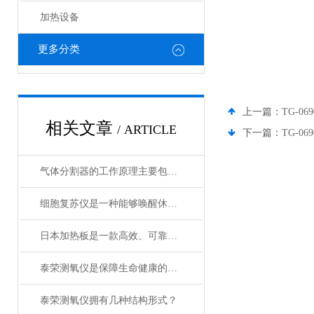
加热设备
更多分类
上一篇：
TG-0
相关文章
/ ARTICLE
下一篇：
TG-06
气体分割器的工作原理主要包括以下3个方面
细胞复苏仪是一种能够唤醒休眠状态细胞的创新设备
日本加热板是一款高效、可靠的加热设备
泰荣测氧仪是保障生命健康的重要工具
泰荣测氧仪拥有几种结构形式？