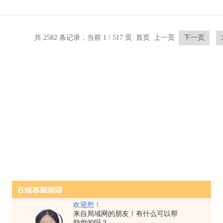
共 2582 条记录，当前 1 / 517 页 首页 上一页
下一页
欢迎您！
来自局域网的朋友！有什么可以帮
助您的吗？