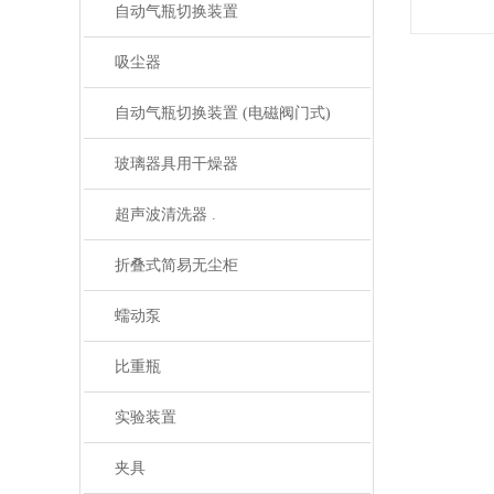
自动气瓶切换装置
吸尘器
自动气瓶切换装置 (电磁阀门式)
玻璃器具用干燥器
超声波清洗器 .
折叠式简易无尘柜
蠕动泵
比重瓶
实验装置
夹具