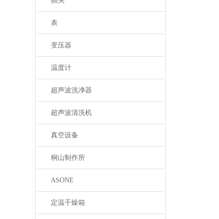
插头
表
变压器
温度计
超声波洗净器
超声波清洗机
真空设备
桐山制作所
ASONE
定温干燥箱