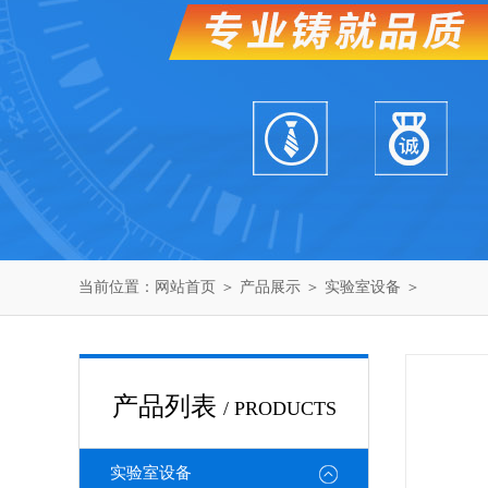
当前位置：
网站首页
＞
产品展示
＞
实验室设备
＞
产品列表
/ PRODUCTS
实验室设备