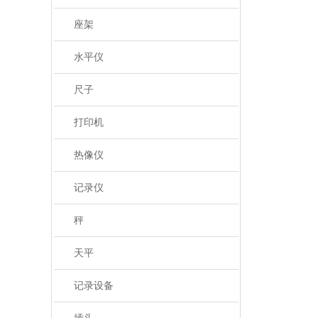
座架
水平仪
尺子
打印机
热像仪
记录仪
秤
天平
记录设备