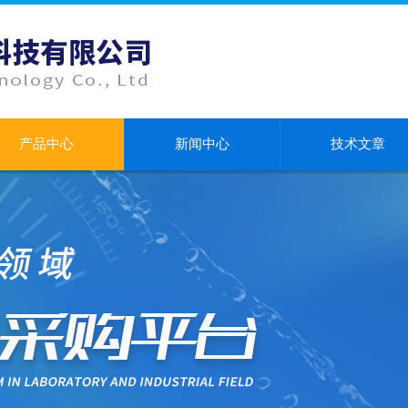
产品中心
新闻中心
技术文章