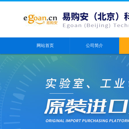
网站首页
公司简介