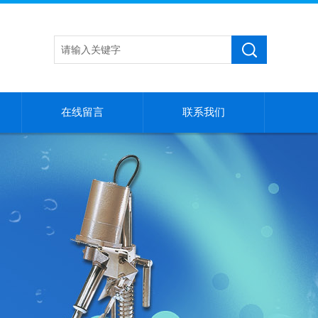
在线留言
联系我们