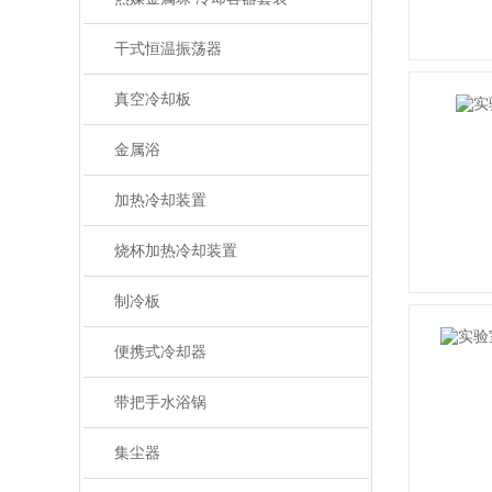
干式恒温振荡器
真空冷却板
金属浴
加热冷却装置
烧杯加热冷却装置
制冷板
便携式冷却器
带把手水浴锅
集尘器