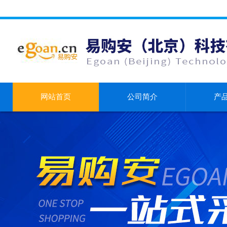
网站首页
公司简介
产