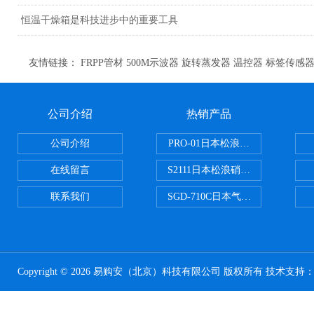
恒温干燥箱是科技进步中的重要工具
友情链接：
FRPP管材
500M示波器
旋转蒸发器
温控器
标签传感
公司介绍
热销产品
公司介绍
PRO-01日本松浪硝子玻璃制品载
在线留言
S2111日本松浪硝子载玻片
联系我们
SGD-710C日本气体分割器
Copyright © 2026 易购安（北京）科技有限公司 版权所有 技术支持