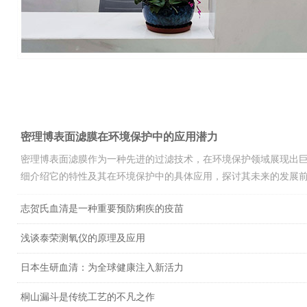
新闻中心 /
NEWS
密理博表面滤膜在环境保护中的应用潜力
密理博表面滤膜作为一种先进的过滤技术，在环境保护领域展现出
细介绍它的特性及其在环境保护中的具体应用，探讨其未来的发展前景。一
志贺氏血清是一种重要预防痢疾的疫苗
浅谈泰荣测氧仪的原理及应用
日本生研血清：为全球健康注入新活力
桐山漏斗是传统工艺的不凡之作