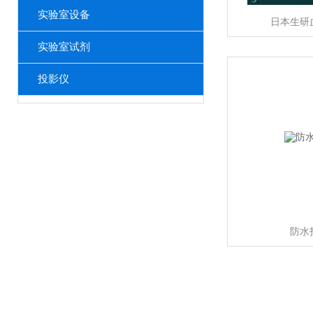
实验室设备
日本生研
实验室试剂
投影仪
防水