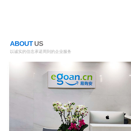
ABOUT
US
公司简介
以诚实的信念承诺周到的企业服务