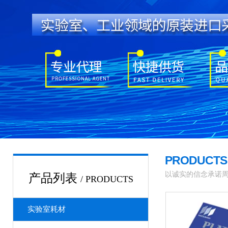
PRODUCT
以诚实的信念承诺
产品列表
/ PRODUCTS
实验室耗材