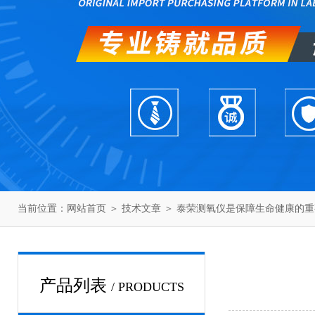
当前位置：
网站首页
＞
技术文章
＞ 泰荣测氧仪是保障生命健康的重
产品列表
/ PRODUCTS