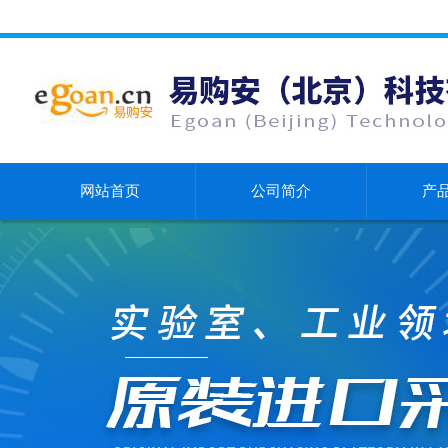
网站首页
公司简介
产