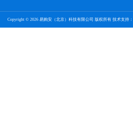
Copyright © 2026 易购安（北京）科技有限公司 版权所有 技术支持