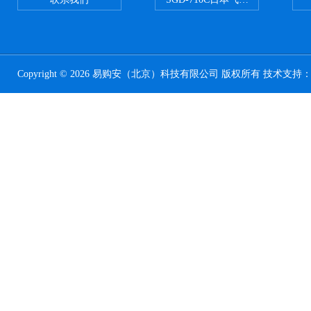
Copyright © 2026 易购安（北京）科技有限公司 版权所有 技术支持