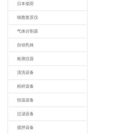
日本柴田
细胞复苏仪
气体分割器
自动乳钵
检测仪器
清洗设备
粉碎设备
恒温设备
过滤设备
搅拌设备