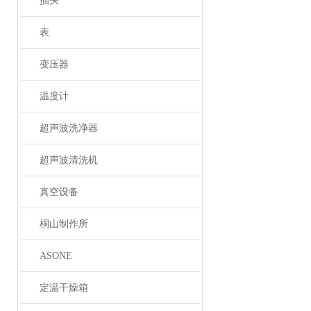
插头
表
变压器
温度计
超声波洗净器
超声波清洗机
真空设备
桐山制作所
ASONE
定温干燥箱