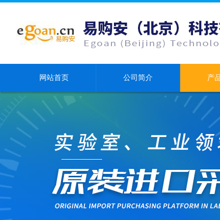
网站首页
公司简介
产