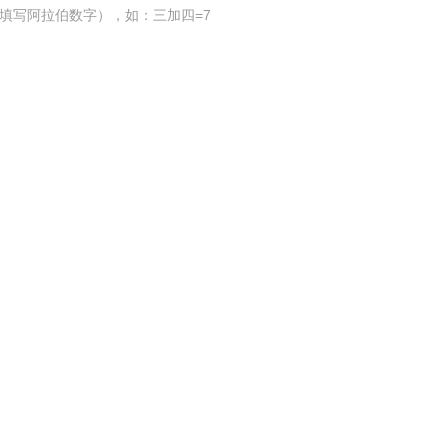
填写阿拉伯数字），如：三加四=7