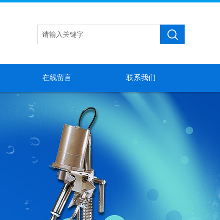
在线留言
联系我们