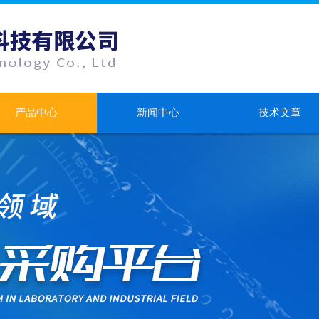
产品中心
新闻中心
技术文章