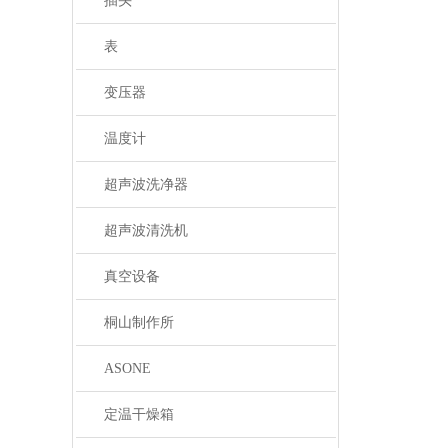
插头
表
变压器
温度计
超声波洗净器
超声波清洗机
真空设备
桐山制作所
ASONE
定温干燥箱