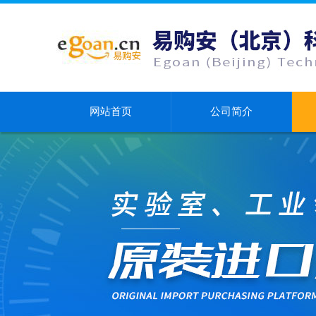
网站首页
公司简介