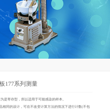
板177系列测量
 因为是寄存型，所以适用于可能感染的样本。
制品相同的设计，可在不改变计算方法的情况下进行计数(不包