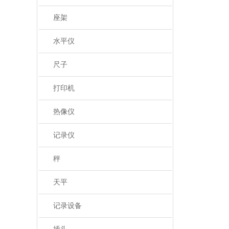
座架
水平仪
尺子
打印机
热像仪
记录仪
秤
天平
记录设备