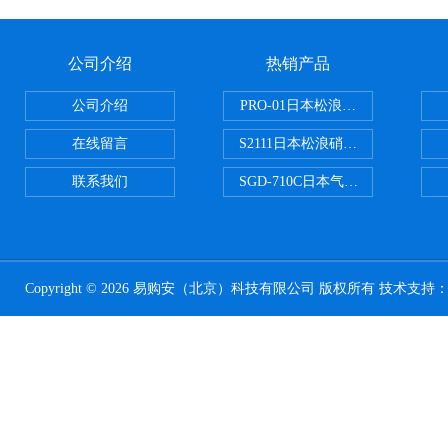
公司介绍
热销产品
公司介绍
PRO-01日本松浪硝子玻璃制品载
在线留言
S2111日本松浪硝子载玻片
联系我们
SGD-710C日本气体分割器
Copyright © 2026 易购安（北京）科技有限公司 版权所有 技术支持