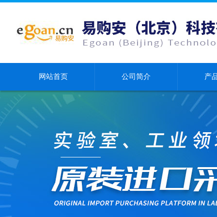
网站首页
公司简介
产