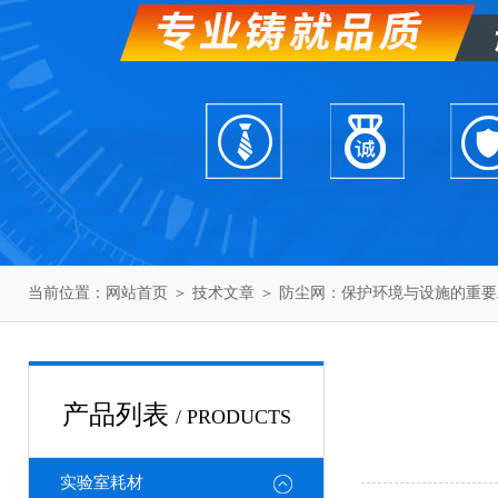
当前位置：
网站首页
＞
技术文章
＞ 防尘网：保护环境与设施的重要
产品列表
/ PRODUCTS
实验室耗材