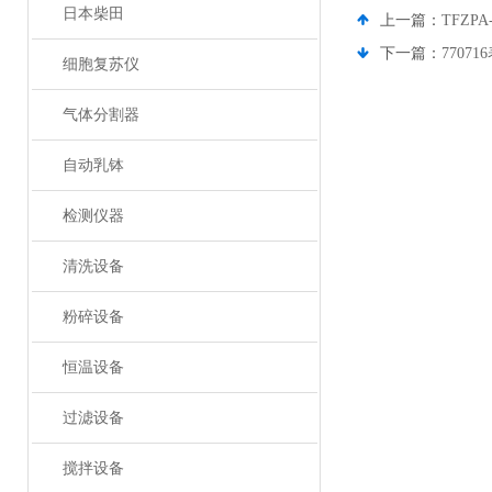
日本柴田
上一篇：
TFZP
下一篇：
7707
细胞复苏仪
气体分割器
自动乳钵
检测仪器
清洗设备
粉碎设备
恒温设备
过滤设备
搅拌设备