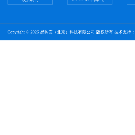
Copyright © 2026 易购安（北京）科技有限公司 版权所有 技术支持