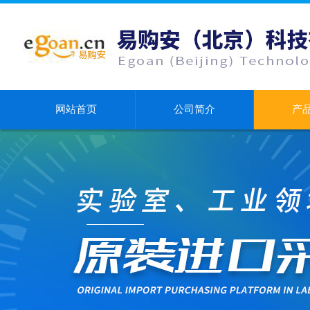
网站首页
公司简介
产