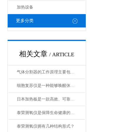
加热设备
更多分类
相关文章
/ ARTICLE
气体分割器的工作原理主要包括以下3个方面
细胞复苏仪是一种能够唤醒休眠状态细胞的创新设备
日本加热板是一款高效、可靠的加热设备
泰荣测氧仪是保障生命健康的重要工具
泰荣测氧仪拥有几种结构形式？