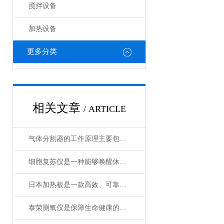
搅拌设备
加热设备
更多分类
相关文章
/ ARTICLE
气体分割器的工作原理主要包括以下3个方面
细胞复苏仪是一种能够唤醒休眠状态细胞的创新设备
日本加热板是一款高效、可靠的加热设备
泰荣测氧仪是保障生命健康的重要工具