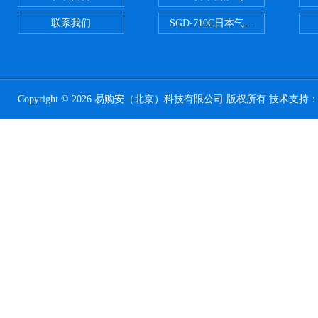
联系我们
SGD-710C日本气体分割器
Copyright © 2026 易购安（北京）科技有限公司 版权所有 技术支持