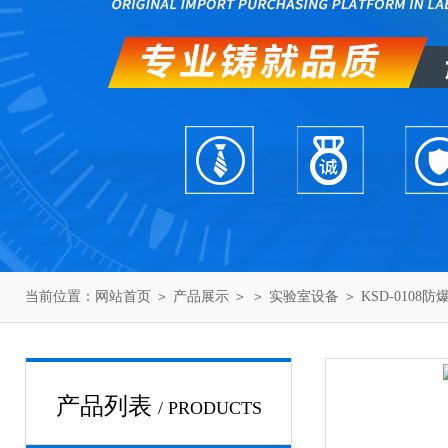
当前位置：
网站首页
＞
产品展示
＞ ＞
实验室设备
＞ KSD-010
产品列表
/ PRODUCTS