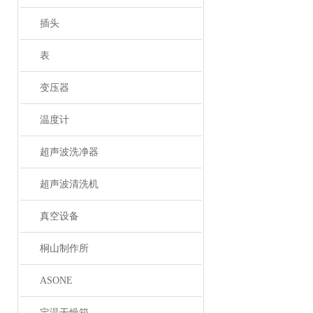
插头
表
变压器
温度计
超声波洗净器
超声波清洗机
真空设备
桐山制作所
ASONE
定温干燥箱