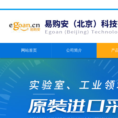
网站首页
公司简介
产