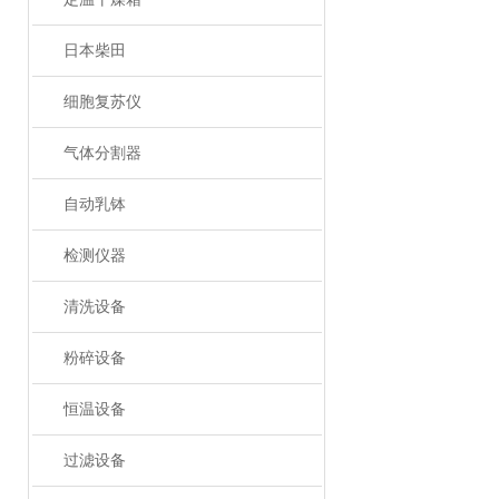
日本柴田
细胞复苏仪
气体分割器
自动乳钵
检测仪器
清洗设备
粉碎设备
恒温设备
过滤设备