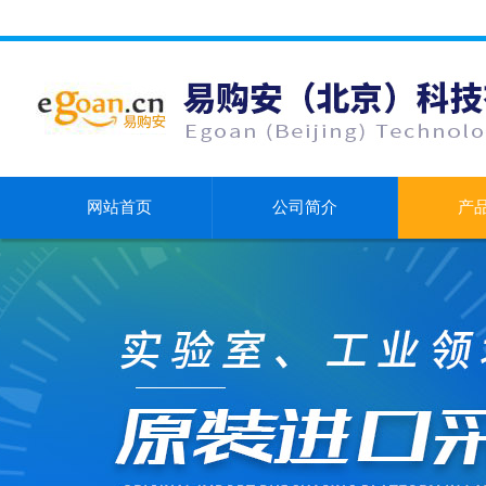
网站首页
公司简介
产