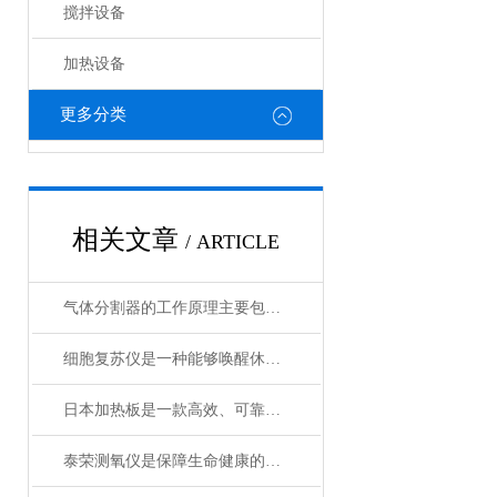
搅拌设备
加热设备
更多分类
相关文章
/ ARTICLE
气体分割器的工作原理主要包括以下3个方面
细胞复苏仪是一种能够唤醒休眠状态细胞的创新设备
日本加热板是一款高效、可靠的加热设备
泰荣测氧仪是保障生命健康的重要工具