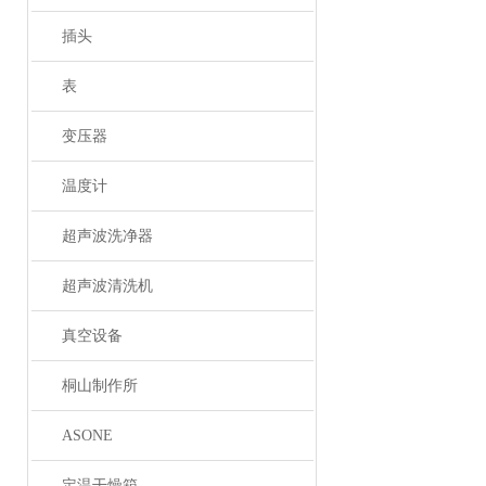
插头
表
变压器
温度计
超声波洗净器
超声波清洗机
真空设备
桐山制作所
ASONE
定温干燥箱