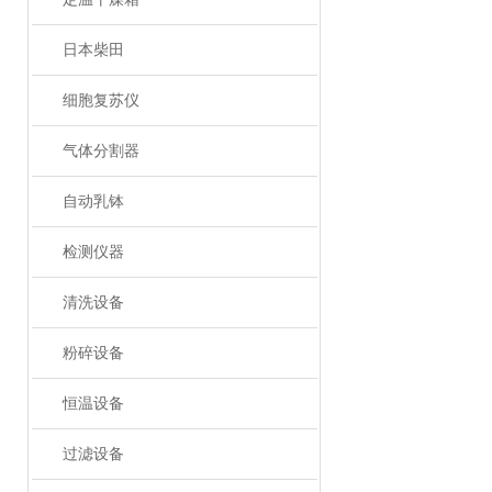
日本柴田
细胞复苏仪
气体分割器
自动乳钵
检测仪器
清洗设备
粉碎设备
恒温设备
过滤设备