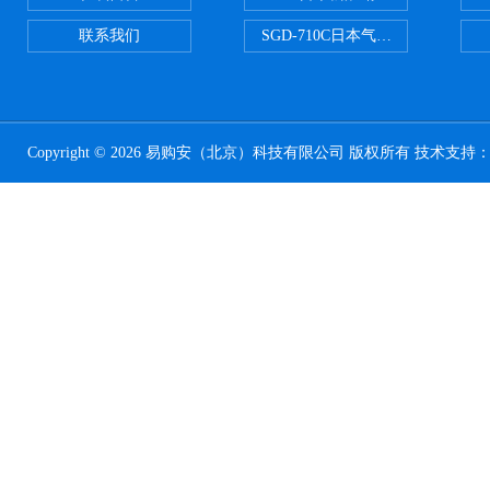
联系我们
SGD-710C日本气体分割器
Copyright © 2026 易购安（北京）科技有限公司 版权所有 技术支持