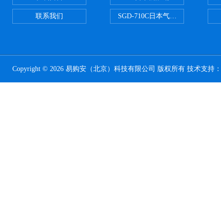
联系我们
SGD-710C日本气体分割器
Copyright © 2026 易购安（北京）科技有限公司 版权所有 技术支持