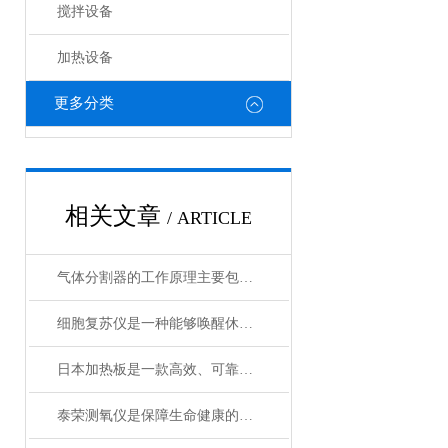
搅拌设备
加热设备
更多分类
相关文章
/ ARTICLE
气体分割器的工作原理主要包括以下3个方面
细胞复苏仪是一种能够唤醒休眠状态细胞的创新设备
日本加热板是一款高效、可靠的加热设备
泰荣测氧仪是保障生命健康的重要工具