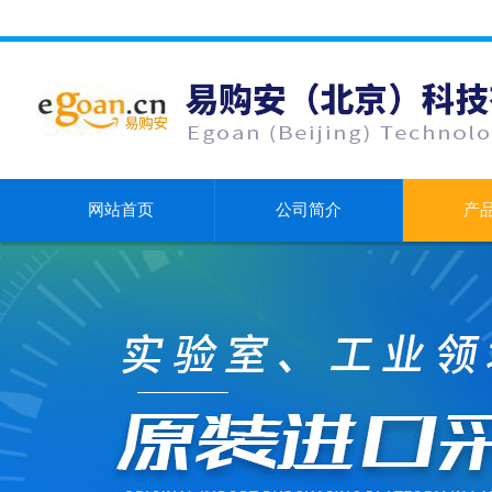
网站首页
公司简介
产