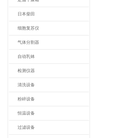
日本柴田
细胞复苏仪
气体分割器
自动乳钵
检测仪器
清洗设备
粉碎设备
恒温设备
过滤设备