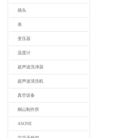
插头
表
变压器
温度计
超声波洗净器
超声波清洗机
真空设备
桐山制作所
ASONE
定温干燥箱