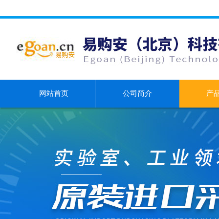
网站首页
公司简介
产