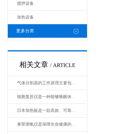
搅拌设备
加热设备
更多分类
相关文章
/ ARTICLE
气体分割器的工作原理主要包括以下3个方面
细胞复苏仪是一种能够唤醒休眠状态细胞的创新设备
日本加热板是一款高效、可靠的加热设备
泰荣测氧仪是保障生命健康的重要工具