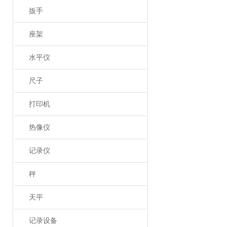
扳手
座架
水平仪
尺子
打印机
热像仪
记录仪
秤
天平
记录设备