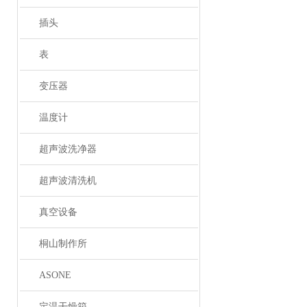
插头
表
变压器
温度计
超声波洗净器
超声波清洗机
真空设备
桐山制作所
ASONE
定温干燥箱