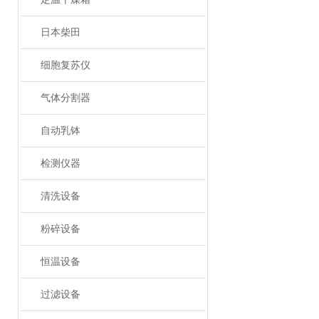
日本柴田
细胞复苏仪
气体分割器
自动乳钵
检测仪器
清洗设备
粉碎设备
恒温设备
过滤设备