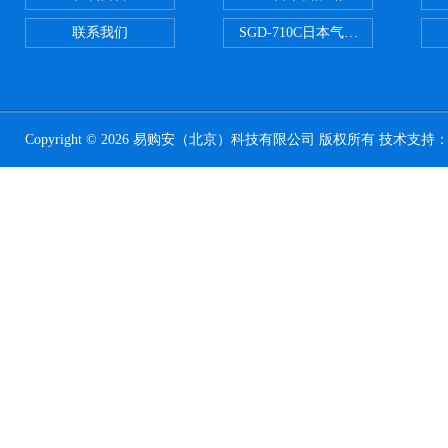
联系我们
SGD-710C日本气体分割器
Copyright © 2026 易购安（北京）科技有限公司 版权所有 技术支持