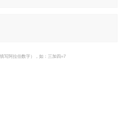
填写阿拉伯数字），如：三加四=7