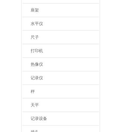
座架
水平仪
尺子
打印机
热像仪
记录仪
秤
天平
记录设备