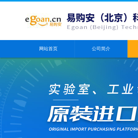
网站首页
公司简介