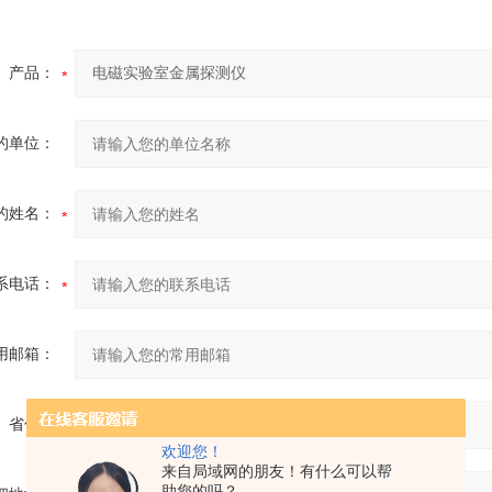
产品：
的单位：
的姓名：
系电话：
用邮箱：
省份：
欢迎您！
来自局域网的朋友！有什么可以帮
助您的吗？