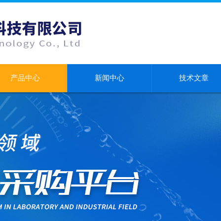
产品中心
新闻中心
技术文章