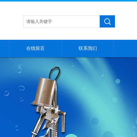
在线留言
联系我们