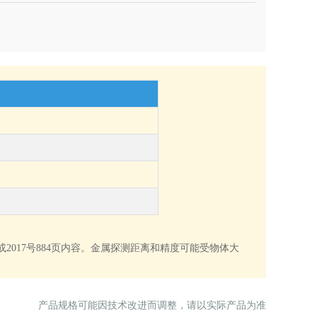
或2017号884页内容。金属探测距离和精度可能受物体大
产品规格可能因技术改进而调整，请以实际产品为准