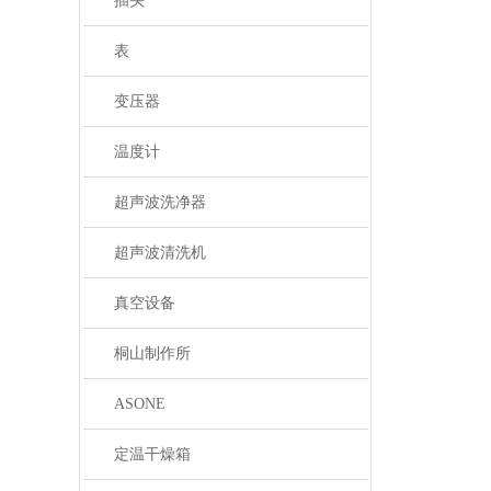
插头
表
变压器
温度计
超声波洗净器
超声波清洗机
真空设备
桐山制作所
ASONE
定温干燥箱