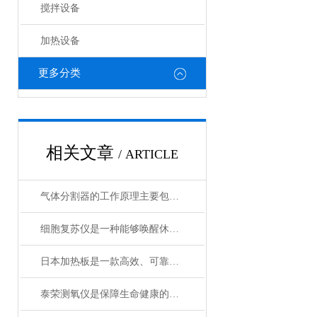
搅拌设备
加热设备
更多分类
相关文章
/ ARTICLE
气体分割器的工作原理主要包括以下3个方面
细胞复苏仪是一种能够唤醒休眠状态细胞的创新设备
日本加热板是一款高效、可靠的加热设备
泰荣测氧仪是保障生命健康的重要工具