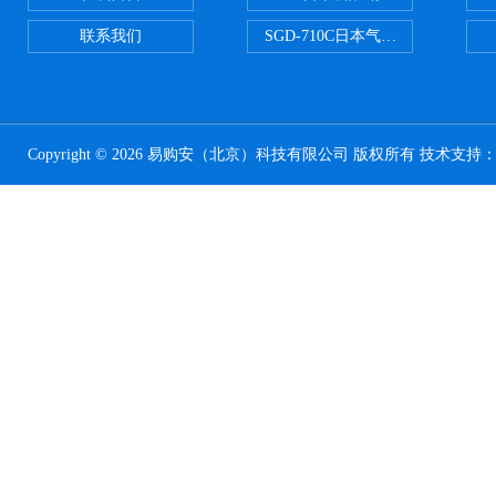
联系我们
SGD-710C日本气体分割器
Copyright © 2026 易购安（北京）科技有限公司 版权所有 技术支持