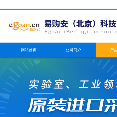
网站首页
公司简介
产