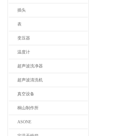
插头
表
变压器
温度计
超声波洗净器
超声波清洗机
真空设备
桐山制作所
ASONE
定温干燥箱