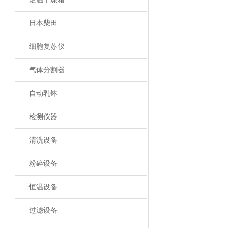
日本柴田
细胞复苏仪
气体分割器
自动乳钵
检测仪器
清洗设备
粉碎设备
恒温设备
过滤设备