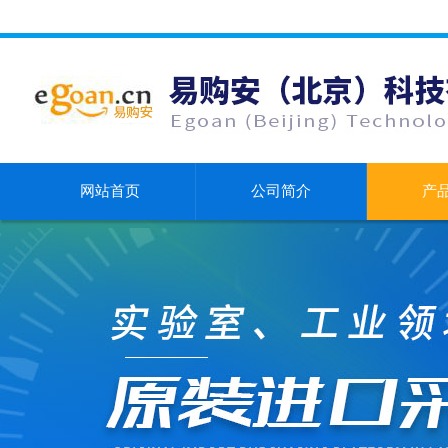
网站首页
公司简介
产