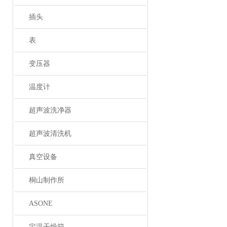
插头
表
变压器
温度计
超声波洗净器
超声波清洗机
真空设备
桐山制作所
ASONE
定温干燥箱