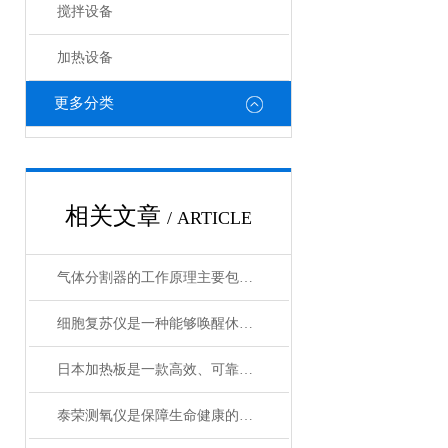
搅拌设备
加热设备
更多分类
相关文章
/ ARTICLE
气体分割器的工作原理主要包括以下3个方面
细胞复苏仪是一种能够唤醒休眠状态细胞的创新设备
日本加热板是一款高效、可靠的加热设备
泰荣测氧仪是保障生命健康的重要工具