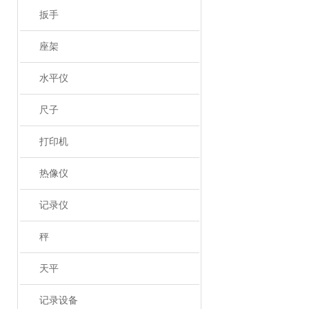
扳手
座架
水平仪
尺子
打印机
热像仪
记录仪
秤
天平
记录设备