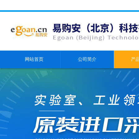
网站首页
公司简介
产