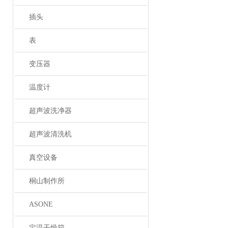
插头
表
变压器
温度计
超声波洗净器
超声波清洗机
真空设备
桐山制作所
ASONE
定温干燥箱