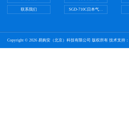
联系我们
SGD-710C日本气体分割器
Copyright © 2026 易购安（北京）科技有限公司 版权所有 技术支持