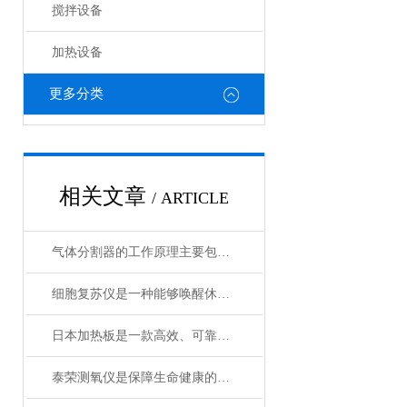
搅拌设备
加热设备
更多分类
相关文章
/ ARTICLE
气体分割器的工作原理主要包括以下3个方面
细胞复苏仪是一种能够唤醒休眠状态细胞的创新设备
日本加热板是一款高效、可靠的加热设备
泰荣测氧仪是保障生命健康的重要工具