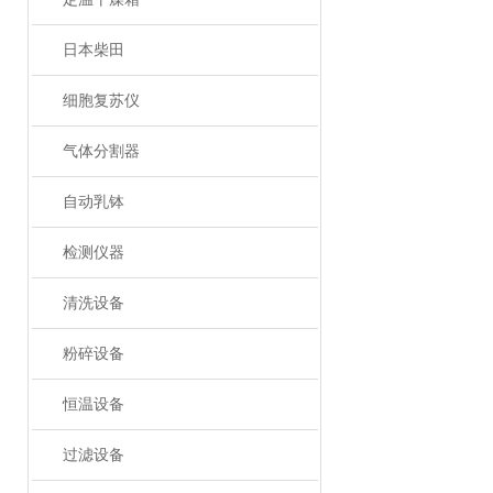
日本柴田
细胞复苏仪
气体分割器
自动乳钵
检测仪器
清洗设备
粉碎设备
恒温设备
过滤设备