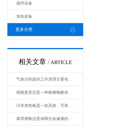
搅拌设备
加热设备
更多分类
相关文章
/ ARTICLE
气体分割器的工作原理主要包括以下3个方面
细胞复苏仪是一种能够唤醒休眠状态细胞的创新设备
日本加热板是一款高效、可靠的加热设备
泰荣测氧仪是保障生命健康的重要工具