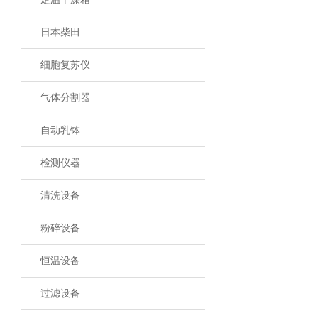
日本柴田
细胞复苏仪
气体分割器
自动乳钵
检测仪器
清洗设备
粉碎设备
恒温设备
过滤设备