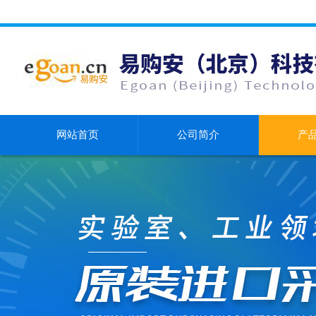
网站首页
公司简介
产