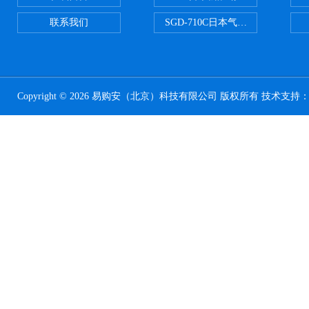
联系我们
SGD-710C日本气体分割器
Copyright © 2026 易购安（北京）科技有限公司 版权所有 技术支持