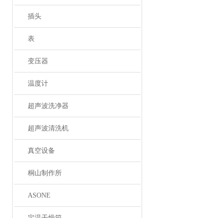
插头
表
变压器
温度计
超声波洗净器
超声波清洗机
真空设备
桐山制作所
ASONE
定温干燥箱