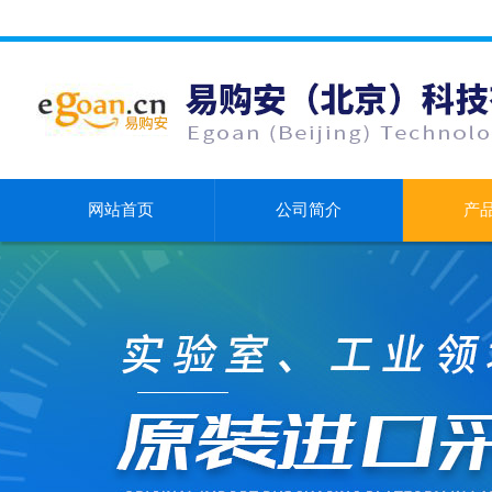
网站首页
公司简介
产