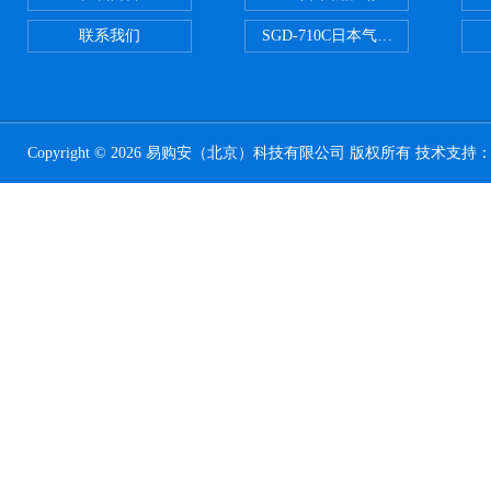
联系我们
SGD-710C日本气体分割器
Copyright © 2026 易购安（北京）科技有限公司 版权所有 技术支持