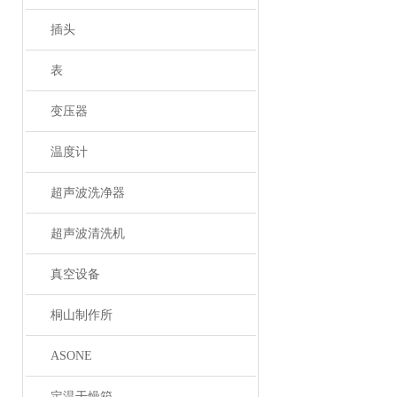
插头
表
变压器
温度计
超声波洗净器
超声波清洗机
真空设备
桐山制作所
ASONE
定温干燥箱