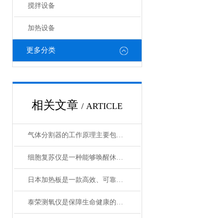
搅拌设备
加热设备
更多分类
相关文章
/ ARTICLE
气体分割器的工作原理主要包括以下3个方面
细胞复苏仪是一种能够唤醒休眠状态细胞的创新设备
日本加热板是一款高效、可靠的加热设备
泰荣测氧仪是保障生命健康的重要工具