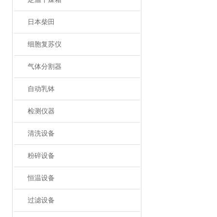
日本柴田
细胞复苏仪
气体分割器
自动乳钵
检测仪器
清洗设备
粉碎设备
恒温设备
过滤设备