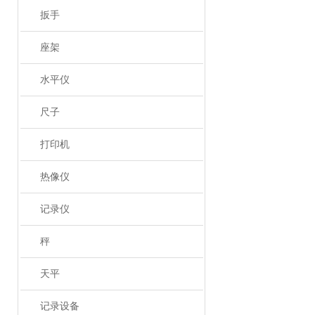
扳手
座架
水平仪
尺子
打印机
热像仪
记录仪
秤
天平
记录设备