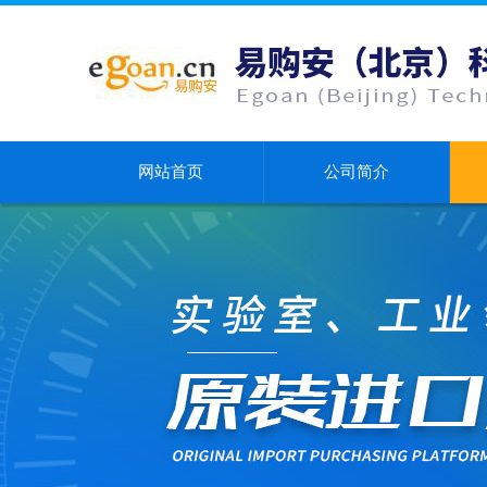
网站首页
公司简介