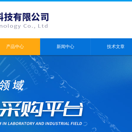
产品中心
新闻中心
技术文章