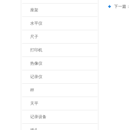
下一篇
座架
水平仪
尺子
打印机
热像仪
记录仪
秤
天平
记录设备