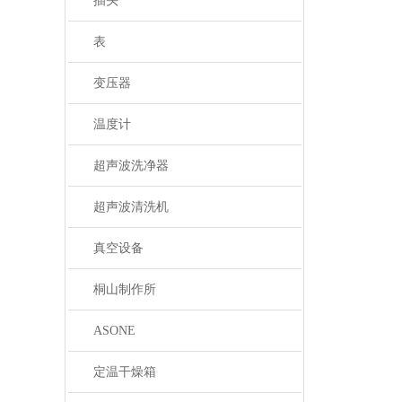
插头
表
变压器
温度计
超声波洗净器
超声波清洗机
真空设备
桐山制作所
ASONE
定温干燥箱