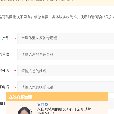
格可能因批次不同存在细微差异，具体以实物为准。使用前请阅读相关安
产品：
的单位：
的姓名：
系电话：
用邮箱：
欢迎您！
来自局域网的朋友！有什么可以帮
助您的吗？