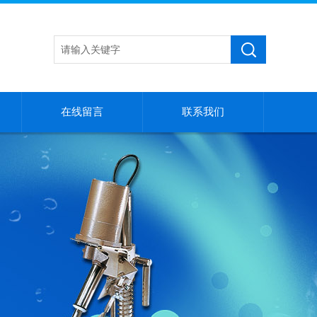
在线留言
联系我们