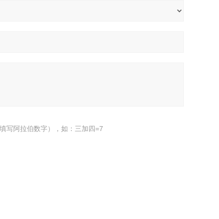
填写阿拉伯数字），如：三加四=7