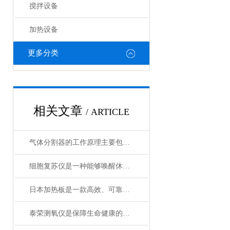
搅拌设备
加热设备
更多分类
相关文章
/ ARTICLE
气体分割器的工作原理主要包括以下3个方面
细胞复苏仪是一种能够唤醒休眠状态细胞的创新设备
日本加热板是一款高效、可靠的加热设备
泰荣测氧仪是保障生命健康的重要工具