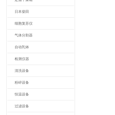
日本柴田
细胞复苏仪
气体分割器
自动乳钵
检测仪器
清洗设备
粉碎设备
恒温设备
过滤设备