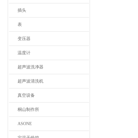
插头
表
变压器
温度计
超声波洗净器
超声波清洗机
真空设备
桐山制作所
ASONE
定温干燥箱