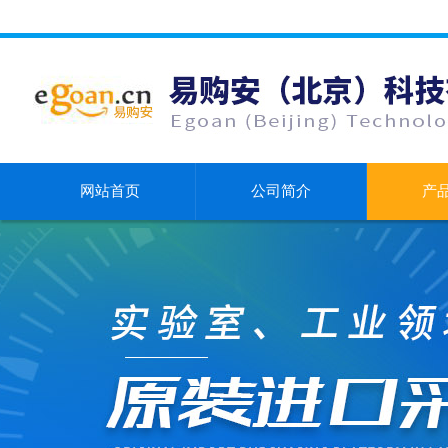
网站首页
公司简介
产