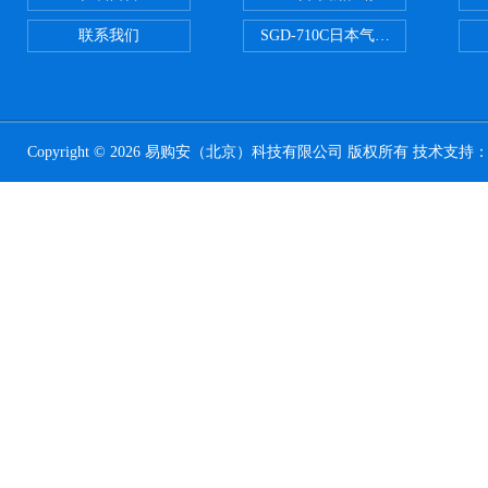
联系我们
SGD-710C日本气体分割器
Copyright © 2026 易购安（北京）科技有限公司 版权所有 技术支持