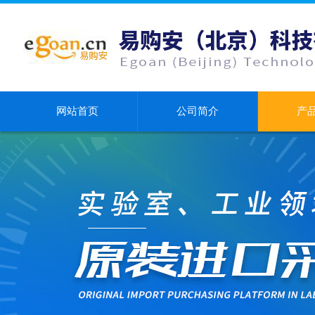
网站首页
公司简介
产