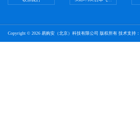
Copyright © 2026 易购安（北京）科技有限公司 版权所有 技术支持