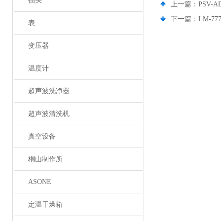
插头
上一篇：
PSV-
下一篇：
LM-7
表
变压器
温度计
超声波洗净器
超声波清洗机
真空设备
桐山制作所
ASONE
定温干燥箱