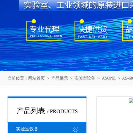
当前位置：
网站首页
＞
产品展示
＞
实验室设备
＞
ASONE
＞ AS-
产品列表
/ PRODUCTS
实验室设备