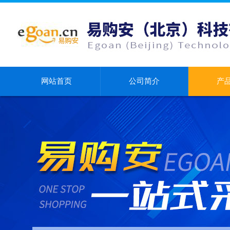
网站首页
公司简介
产