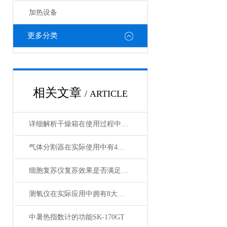
加热设备
更多分类
相关文章
/ ARTICLE
详细解析干燥箱在使用过程中需注意哪些事项？
气体分割器在实际使用中有4大特性
细胞复苏仪复苏效果是否满足您的实际要求？
测氧仪在实际应用中拥有8大特点
中暑热指数计的功能SK-170GT