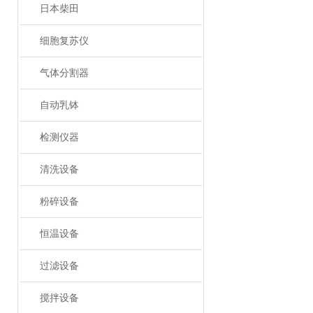
日本柴田
细胞复苏仪
气体分割器
自动乳钵
检测仪器
清洗设备
粉碎设备
恒温设备
过滤设备
搅拌设备