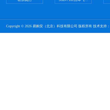
Copyright © 2026 易购安（北京）科技有限公司 版权所有 技术支持