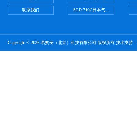
联系我们
SGD-710C日本气体分割器
Copyright © 2026 易购安（北京）科技有限公司 版权所有 技术支持