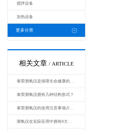
搅拌设备
加热设备
更多分类
相关文章
/ ARTICLE
泰荣测氧仪是保障生命健康的重要工具
泰荣测氧仪拥有几种结构形式？
泰荣测氧仪的使用注意事项介绍及操作规程
测氧仪在实际应用中拥有8大特点