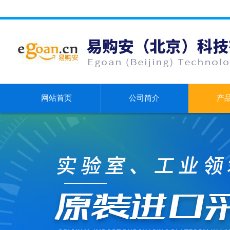
网站首页
公司简介
产