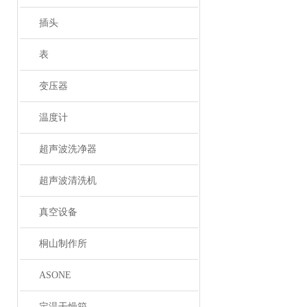
插头
表
变压器
温度计
超声波洗净器
超声波清洗机
真空设备
桐山制作所
ASONE
定温干燥箱