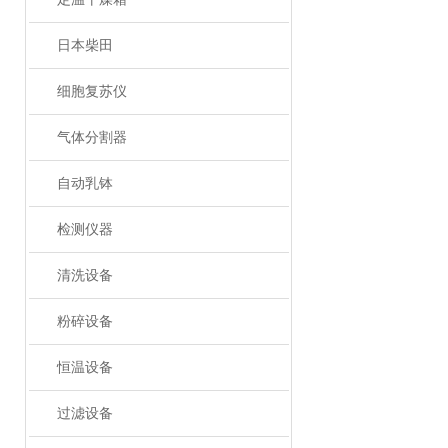
日本柴田
细胞复苏仪
气体分割器
自动乳钵
检测仪器
清洗设备
粉碎设备
恒温设备
过滤设备