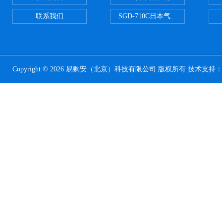
联系我们
SGD-710C日本气体分割器
Copyright © 2026 易购安（北京）科技有限公司 版权所有 技术支持