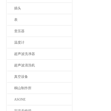
插头
表
变压器
温度计
超声波洗净器
超声波清洗机
真空设备
桐山制作所
ASONE
定温干燥箱