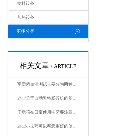
搅拌设备
加热设备
更多分类
相关文章
/ ARTICLE
军团菌血清测试主要分为两种类型
这些关于自动乳钵粉碎机的基础资料，以下有详细说明
干燥箱在日常使用中需要注意哪些事项？
这些小技巧可以帮您更好的使用定温干燥箱