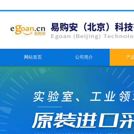
网站首页
公司简介
产