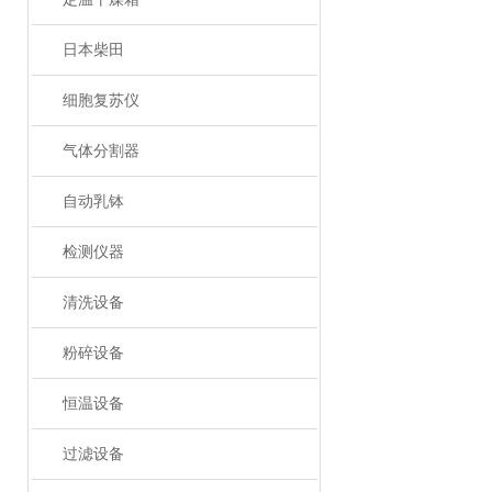
日本柴田
细胞复苏仪
气体分割器
自动乳钵
检测仪器
清洗设备
粉碎设备
恒温设备
过滤设备