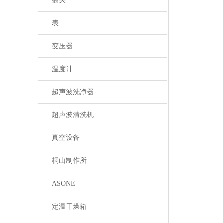
插头
表
变压器
温度计
超声波洗净器
超声波清洗机
真空设备
桐山制作所
ASONE
定温干燥箱