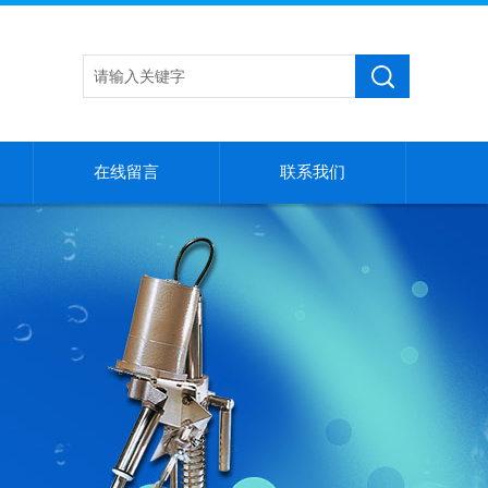
在线留言
联系我们