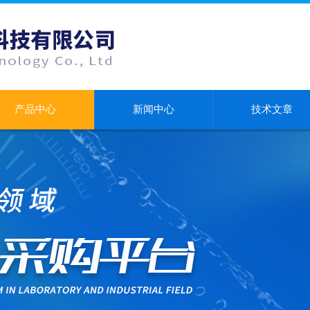
产品中心
新闻中心
技术文章