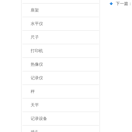
下一篇
座架
水平仪
尺子
打印机
热像仪
记录仪
秤
天平
记录设备