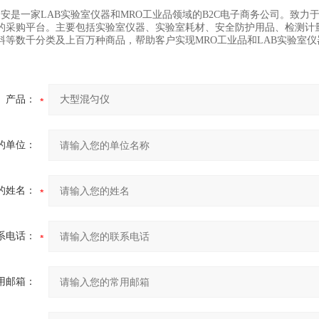
易购安是一家LAB实验室仪器和MRO工业品领域的B2C电子商务公司。致
的采购平台。主要包括实验室仪器、实验室耗材、安全防护用品、检测计
等数千分类及上百万种商品，帮助客户实现MRO工业品和LAB实验室仪器“一站式采购
产品：
的单位：
的姓名：
系电话：
用邮箱：