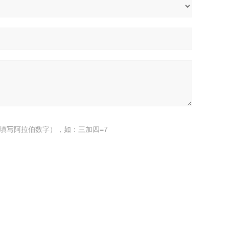
填写阿拉伯数字），如：三加四=7