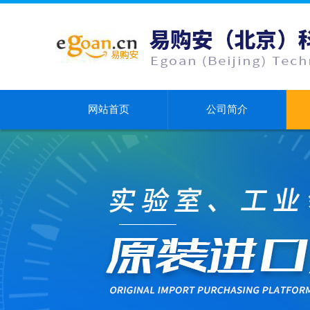
网站首页
公司简介