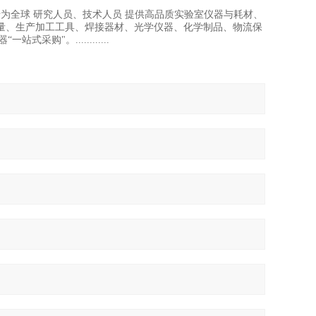
力于为全球 研究人员、技术人员 提供高品质实验室仪器与耗材、
量、生产加工工具、焊接器材、光学仪器、化学制品、物流保
"。............