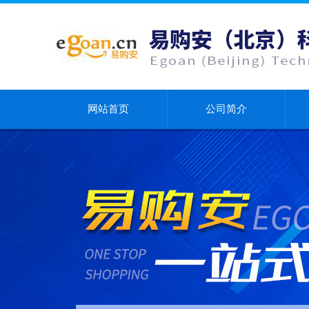
网站首页
公司简介