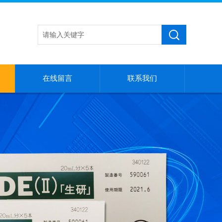
在线留言
联系我们