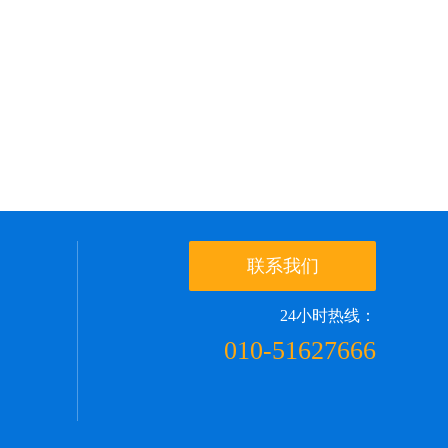
联系我们
24小时热线：
010-51627666