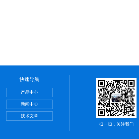
快速导航
璃制品载玻片
产品中心
新闻中心
技术文章
扫一扫，关注我们