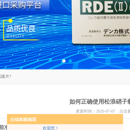
玻片?
如何正确使用松浪硝子
更新时间：2026-07-07 点击
前准备
欢迎您！