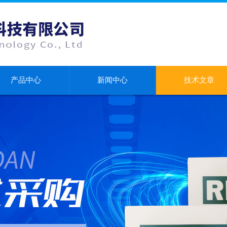
产品中心
新闻中心
技术文章