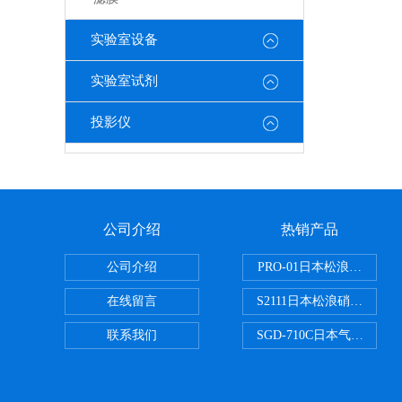
实验室设备
实验室试剂
投影仪
公司介绍
热销产品
公司介绍
PRO-01日本松浪硝子玻
在线留言
S2111日本松浪硝子载玻片
联系我们
SGD-710C日本气体分割器