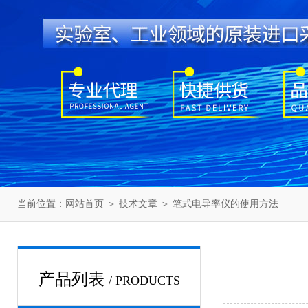
当前位置：
网站首页
＞
技术文章
＞ 笔式电导率仪的使用方法
产品列表
/ PRODUCTS