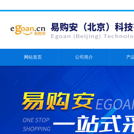
网站首页
公司简介
产