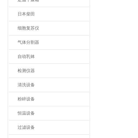
日本柴田
细胞复苏仪
气体分割器
自动乳钵
检测仪器
清洗设备
粉碎设备
恒温设备
过滤设备