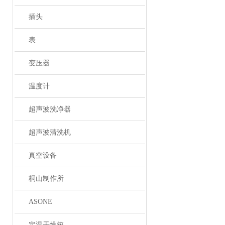
插头
表
变压器
温度计
超声波洗净器
超声波清洗机
真空设备
桐山制作所
ASONE
定温干燥箱