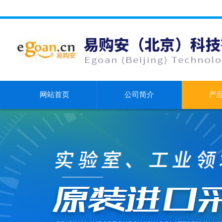
网站首页
公司简介
产