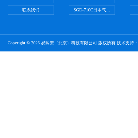
联系我们
SGD-710C日本气体分割器
Copyright © 2026 易购安（北京）科技有限公司 版权所有 技术支持