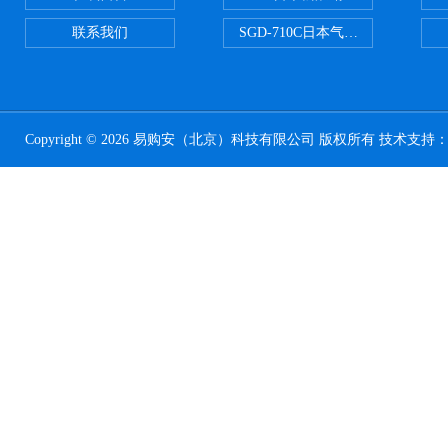
联系我们
SGD-710C日本气体分割器
Copyright © 2026 易购安（北京）科技有限公司 版权所有 技术支持