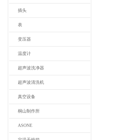
插头
表
变压器
温度计
超声波洗净器
超声波清洗机
真空设备
桐山制作所
ASONE
定温干燥箱