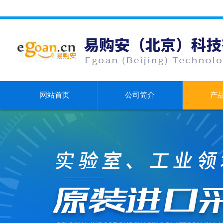
网站首页
公司简介
产