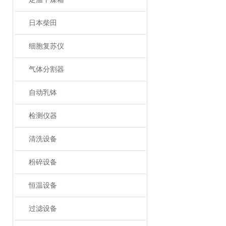
日本柴田
细胞复苏仪
气体分割器
自动乳钵
检测仪器
清洗设备
粉碎设备
恒温设备
过滤设备