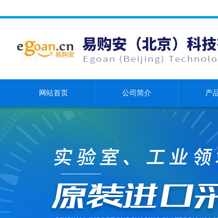
网站首页
公司简介
产