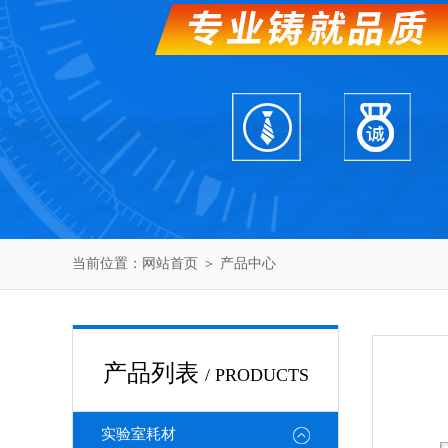
当前位置：
网站首页
＞
产品中心
产品列表
/ PRODUCTS
实验室耗材