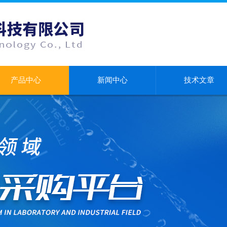
产品中心
新闻中心
技术文章