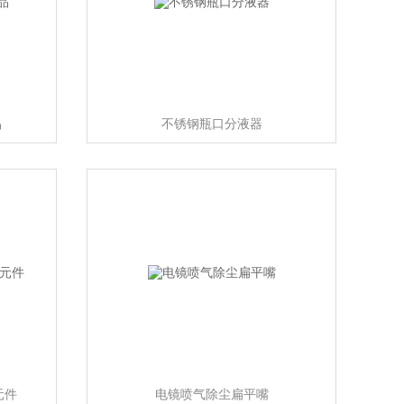
品
不锈钢瓶口分液器
元件
电镜喷气除尘扁平嘴