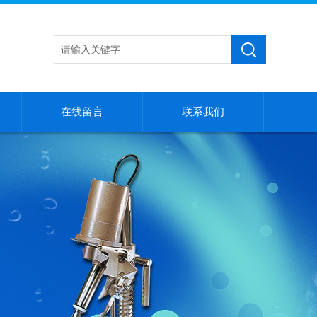
在线留言
联系我们