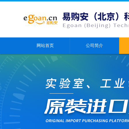
网站首页
公司简介