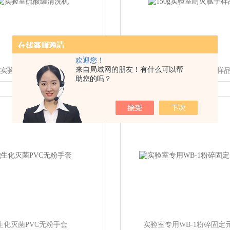
欢迎您！
来自局域网的朋友！有什么可以帮
实验室硫酸罐清洗机
150g实验室耐火腻子样
助您的吗？
生化灭菌PVC无粉手套
实验室专用WB-1粉碎固定