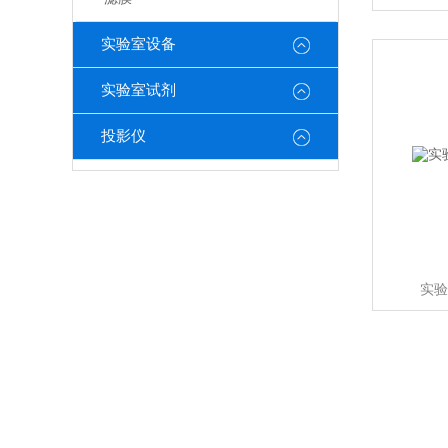
实验室设备
实验室试剂
投影仪
实验