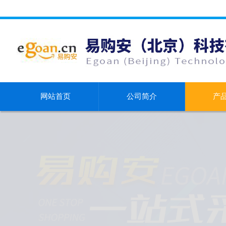
网站首页
公司简介
产