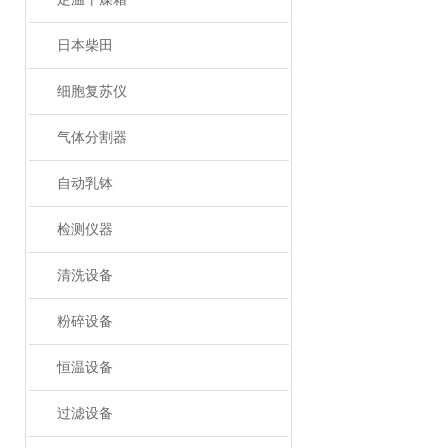
日本柴田
细胞复苏仪
气体分割器
自动乳钵
检测仪器
清洗设备
粉碎设备
恒温设备
过滤设备