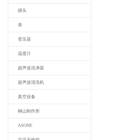
插头
表
变压器
温度计
超声波洗净器
超声波清洗机
真空设备
桐山制作所
ASONE
定温干燥箱