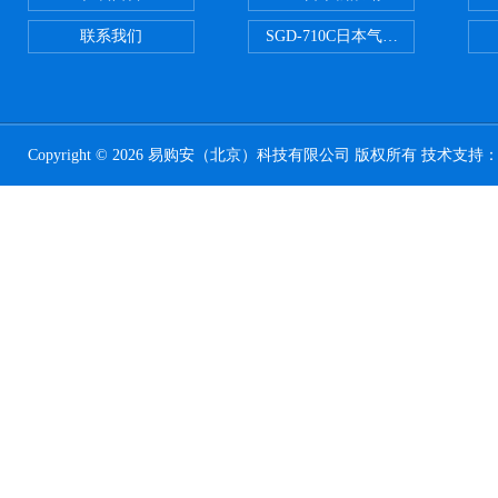
联系我们
SGD-710C日本气体分割器
Copyright © 2026 易购安（北京）科技有限公司 版权所有 技术支持