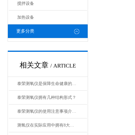
搅拌设备
加热设备
更多分类
相关文章
/ ARTICLE
泰荣测氧仪是保障生命健康的重要工具
泰荣测氧仪拥有几种结构形式？
泰荣测氧仪的使用注意事项介绍及操作规程
测氧仪在实际应用中拥有8大特点