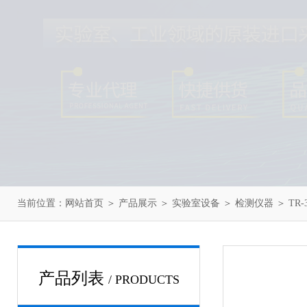
当前位置：
网站首页
＞
产品展示
＞
实验室设备
＞
检测仪器
＞ TR
产品列表
/ PRODUCTS