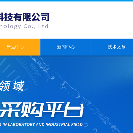
产品中心
新闻中心
技术文章