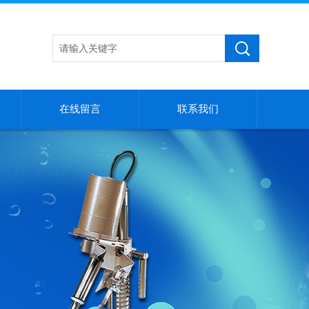
在线留言
联系我们