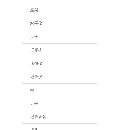
座架
水平仪
尺子
打印机
热像仪
记录仪
秤
天平
记录设备