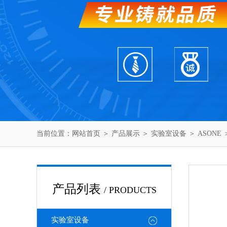
当前位置：
网站首页
＞
产品展示
＞
实验室设备
＞
ASONE
＞
产品列表
/ PRODUCTS
实验室设备