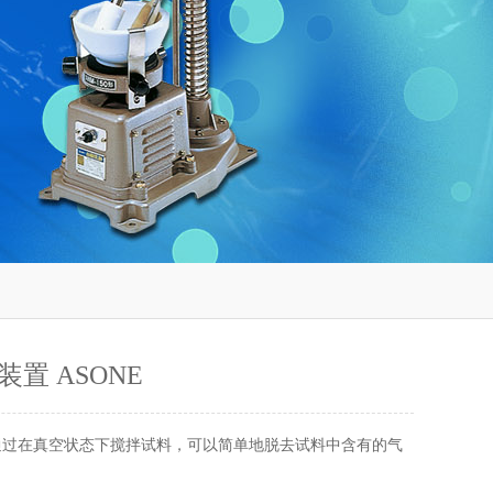
置 ASONE
 通过在真空状态下搅拌试料，可以简单地脱去试料中含有的气