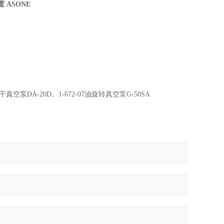
 ASONE
真空泵DA-20D、1-672-07油旋转真空泵G-50SA