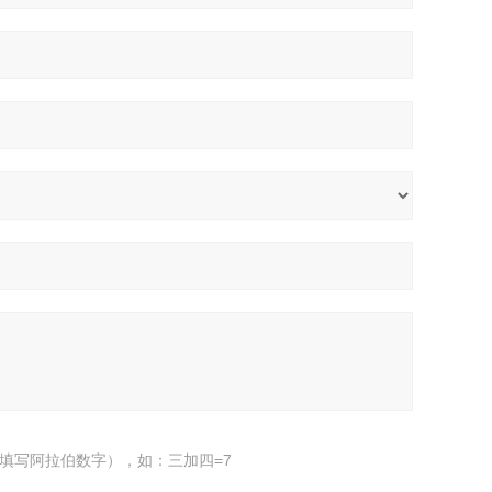
填写阿拉伯数字），如：三加四=7