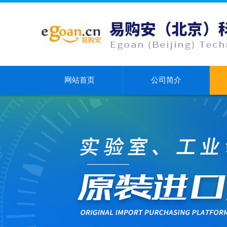
网站首页
公司简介