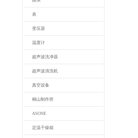
插头
表
变压器
温度计
超声波洗净器
超声波清洗机
真空设备
桐山制作所
ASONE
定温干燥箱