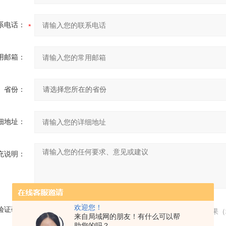
系电话：
用邮箱：
省份：
细地址：
充说明：
欢迎您！
验证码：
请输入计算结果（
来自局域网的朋友！有什么可以帮
助您的吗？