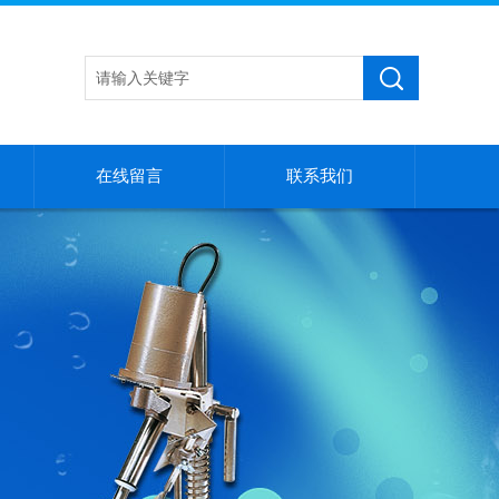
在线留言
联系我们