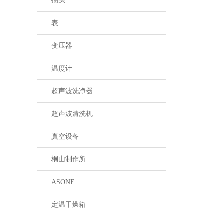
插头
表
变压器
温度计
超声波洗净器
超声波清洗机
真空设备
桐山制作所
ASONE
定温干燥箱