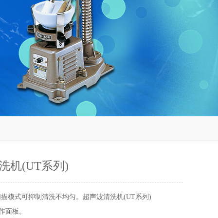
洗机(UT系列)
 扫描模式可抑制清洗不均匀。超声波清洗机(UT系列)
操作面板。