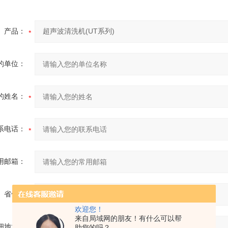
产品：
的单位：
的姓名：
系电话：
用邮箱：
省份：
欢迎您！
来自局域网的朋友！有什么可以帮
细地址：
助您的吗？