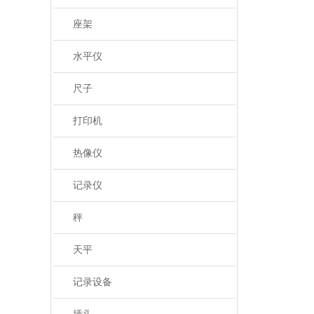
座架
水平仪
尺子
打印机
热像仪
记录仪
秤
天平
记录设备