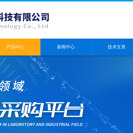
产品中心
新闻中心
技术文章