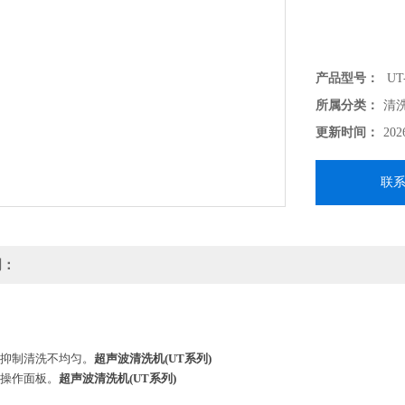
产品型号：
UT
所属分类：
清
更新时间：
202
联
明：
可抑制清洗不均匀。
超声波清洗机(UT系列)
的操作面板。
超声波清洗机(UT系列)