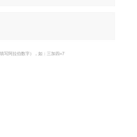
填写阿拉伯数字），如：三加四=7