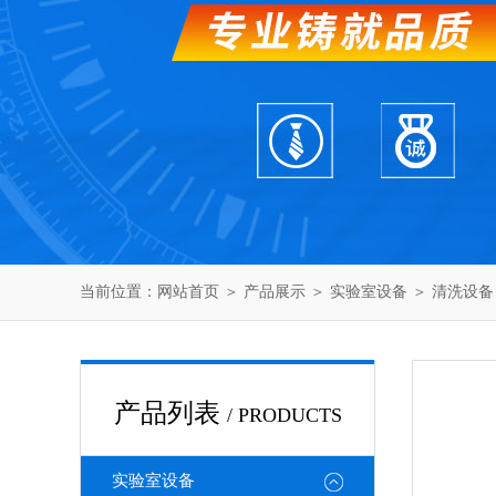
当前位置：
网站首页
＞
产品展示
＞
实验室设备
＞
清洗设备
产品列表
/ PRODUCTS
实验室设备