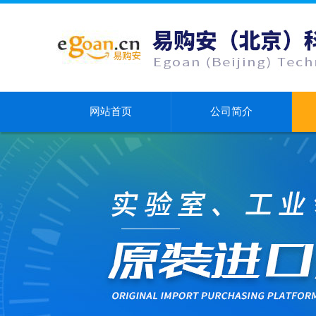
网站首页
公司简介