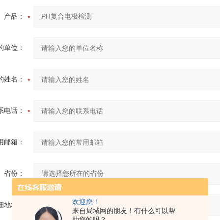
产品：
的单位：
的姓名：
系电话：
用邮箱：
省份：
欢迎您！
细地址：
来自局域网的朋友！有什么可以帮
助您的吗？