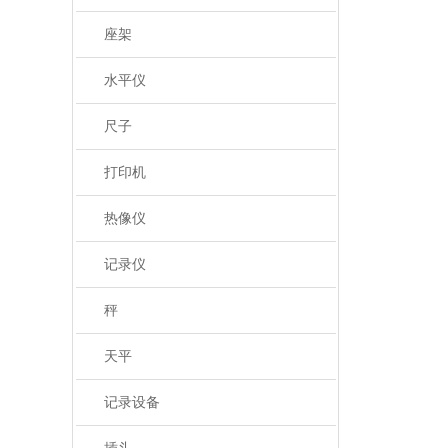
座架
水平仪
尺子
打印机
热像仪
记录仪
秤
天平
记录设备