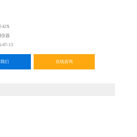
-42X
测仪器
6-07-13
系我们
在线咨询