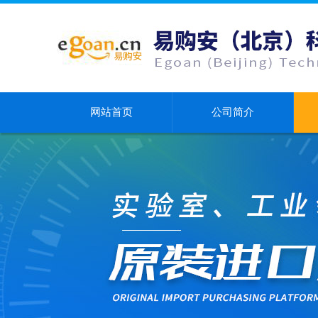
网站首页
公司简介