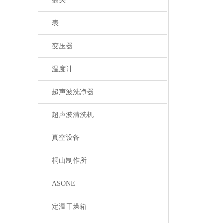
插头
表
变压器
温度计
超声波洗净器
超声波清洗机
真空设备
桐山制作所
ASONE
定温干燥箱