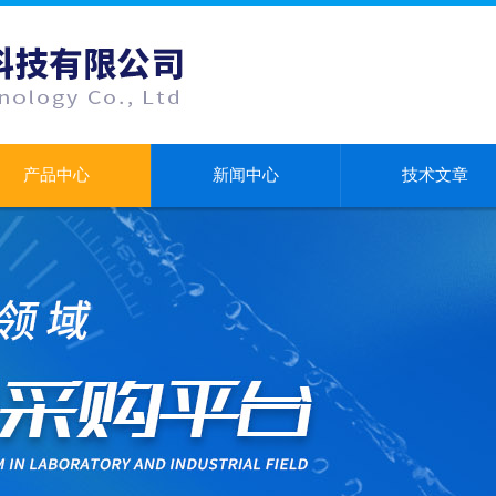
产品中心
新闻中心
技术文章