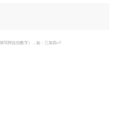
填写阿拉伯数字），如：三加四=7