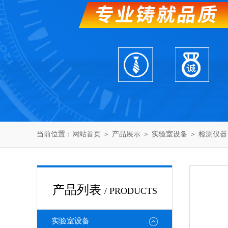
当前位置：
网站首页
＞
产品展示
＞
实验室设备
＞
检测仪器
产品列表
/ PRODUCTS
实验室设备