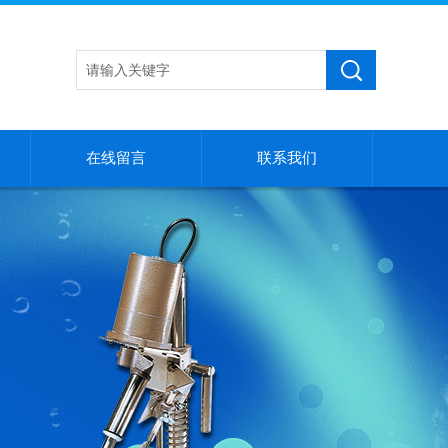
在线留言
联系我们