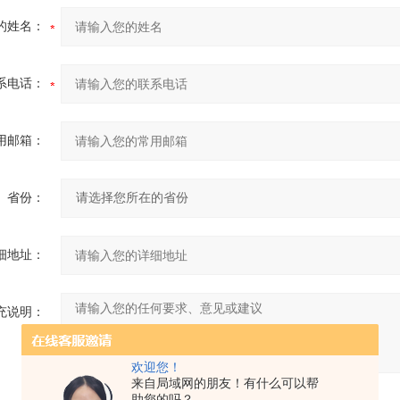
的姓名：
系电话：
用邮箱：
省份：
细地址：
充说明：
欢迎您！
来自局域网的朋友！有什么可以帮
助您的吗？