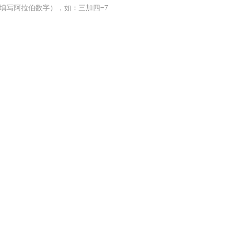
填写阿拉伯数字），如：三加四=7