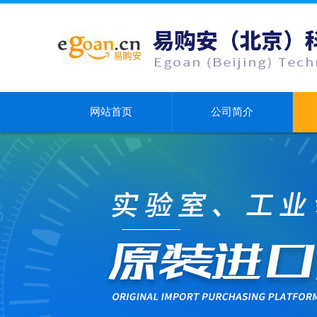
网站首页
公司简介