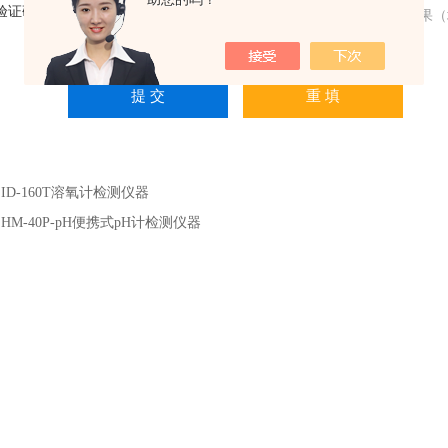
验证码：
请输入计算结果（
：
ID-160T溶氧计检测仪器
：
HM-40P-pH便携式pH计检测仪器