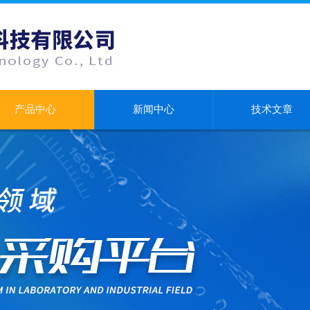
产品中心
新闻中心
技术文章