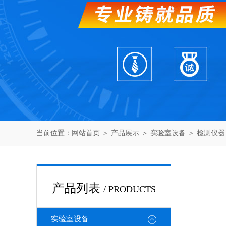
当前位置：
网站首页
＞
产品展示
＞
实验室设备
＞
检测仪器
产品列表
/ PRODUCTS
实验室设备