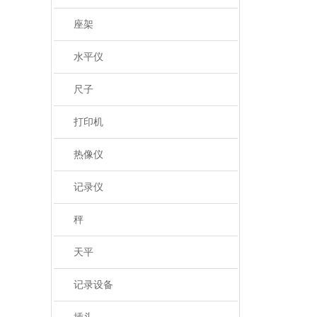
座架
水平仪
尺子
打印机
热像仪
记录仪
秤
天平
记录设备