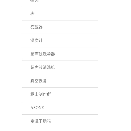
插头
表
变压器
温度计
超声波洗净器
超声波清洗机
真空设备
桐山制作所
ASONE
定温干燥箱