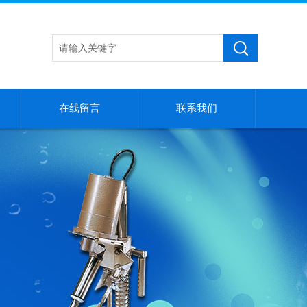
在线留言
联系我们