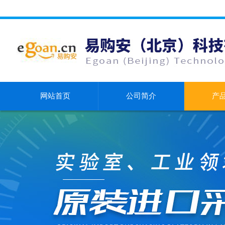
网站首页
公司简介
产