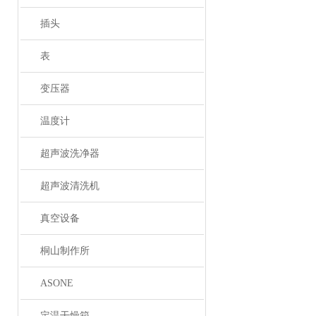
插头
表
变压器
温度计
超声波洗净器
超声波清洗机
真空设备
桐山制作所
ASONE
定温干燥箱