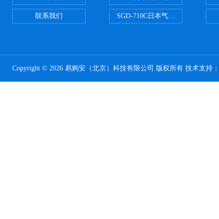
联系我们
SGD-710C日本气体分割器
Copyright © 2026 易购安（北京）科技有限公司 版权所有 技术支持