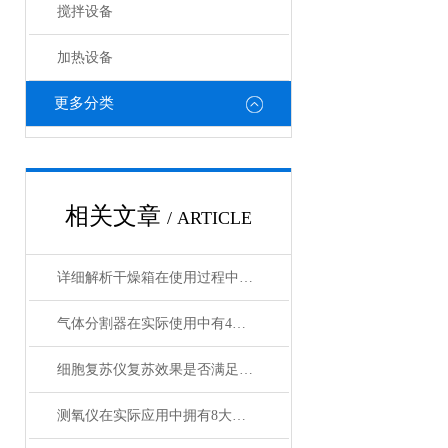
搅拌设备
加热设备
更多分类
相关文章
/ ARTICLE
详细解析干燥箱在使用过程中需注意哪些事项？
气体分割器在实际使用中有4大特性
细胞复苏仪复苏效果是否满足您的实际要求？
测氧仪在实际应用中拥有8大特点