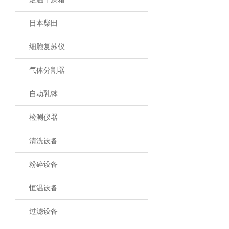
日本柴田
细胞复苏仪
气体分割器
自动乳钵
检测仪器
清洗设备
粉碎设备
恒温设备
过滤设备