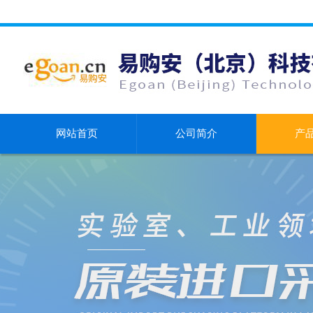
网站首页
公司简介
产