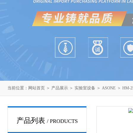
当前位置：
网站首页
＞
产品展示
＞
实验室设备
＞
ASONE
＞ HM-
产品列表
/ PRODUCTS