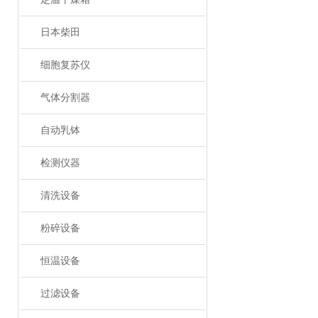
日本柴田
细胞复苏仪
气体分割器
自动乳钵
检测仪器
清洗设备
粉碎设备
恒温设备
过滤设备