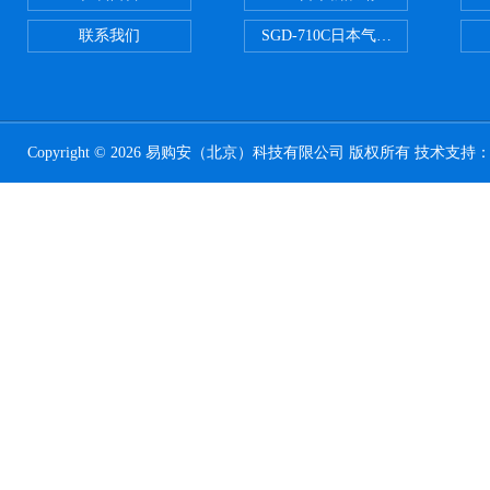
联系我们
SGD-710C日本气体分割器
Copyright © 2026 易购安（北京）科技有限公司 版权所有 技术支持