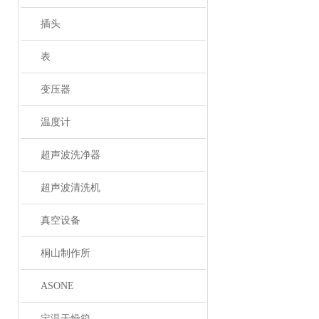
插头
表
变压器
温度计
超声波洗净器
超声波清洗机
真空设备
桐山制作所
ASONE
定温干燥箱