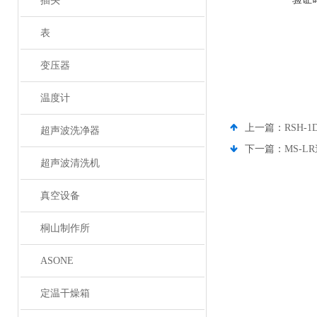
插头
表
变压器
温度计
上一篇：
RSH-
超声波洗净器
下一篇：
MS-L
超声波清洗机
真空设备
桐山制作所
ASONE
定温干燥箱