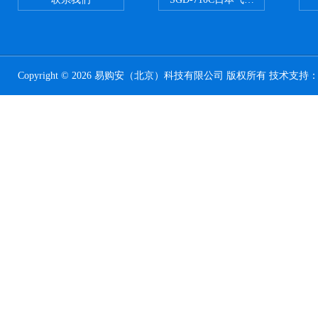
Copyright © 2026 易购安（北京）科技有限公司 版权所有 技术支持