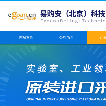
网站首页
公司简介
产