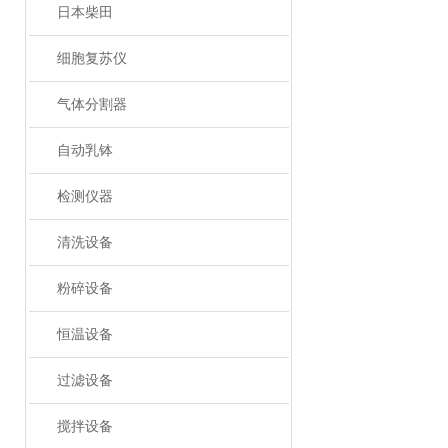
日本柴田
细胞复苏仪
气体分割器
自动乳钵
检测仪器
清洗设备
粉碎设备
恒温设备
过滤设备
搅拌设备