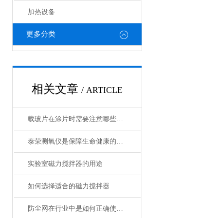
加热设备
更多分类
相关文章
/ ARTICLE
载玻片在涂片时需要注意哪些问题？
泰荣测氧仪是保障生命健康的重要工具
实验室磁力搅拌器的用途
如何选择适合的磁力搅拌器
防尘网在行业中是如何正确使用的？