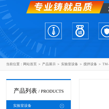
当前位置：
网站首页
＞
产品展示
＞
实验室设备
＞
搅拌设备
＞ TM
产品列表
/ PRODUCTS
实验室设备