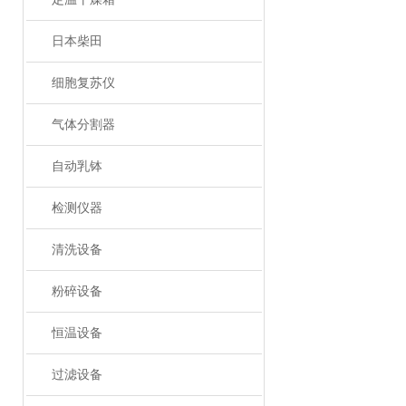
日本柴田
细胞复苏仪
气体分割器
自动乳钵
检测仪器
清洗设备
粉碎设备
恒温设备
过滤设备