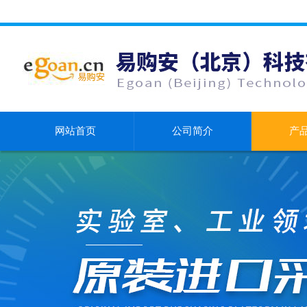
网站首页
公司简介
产