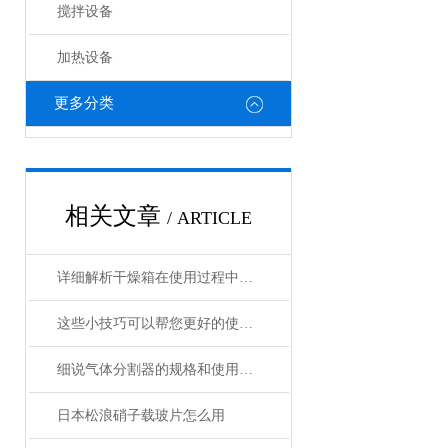
搅拌设备
加热设备
更多分类
相关文章
/ ARTICLE
详细解析干燥箱在使用过程中需注意哪些事项？
这些小技巧可以帮您更好的使用定温干燥箱
细说气体分割器的规格和使用特长
日本松浪硝子载玻片怎么用