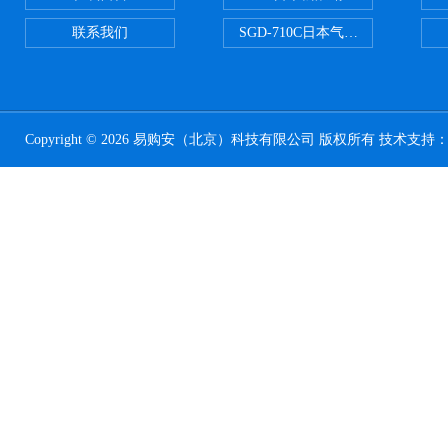
联系我们
SGD-710C日本气体分割器
Copyright © 2026 易购安（北京）科技有限公司 版权所有 技术支持