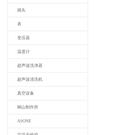
插头
表
变压器
温度计
超声波洗净器
超声波清洗机
真空设备
桐山制作所
ASONE
定温干燥箱