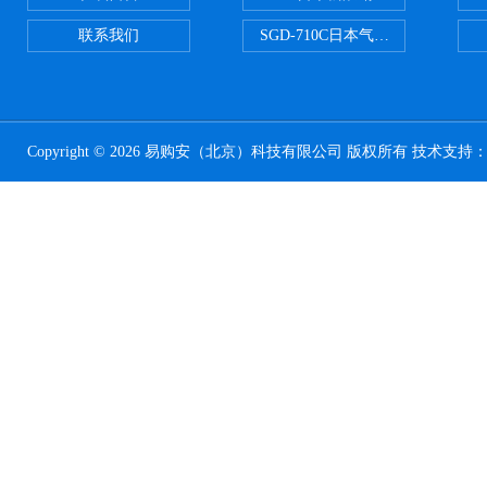
联系我们
SGD-710C日本气体分割器
Copyright © 2026 易购安（北京）科技有限公司 版权所有 技术支持