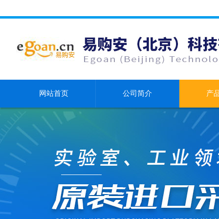
网站首页
公司简介
产