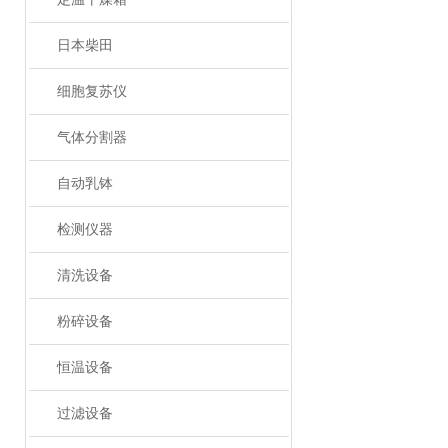
日本柴田
细胞复苏仪
气体分割器
自动乳钵
检测仪器
清洗设备
粉碎设备
恒温设备
过滤设备