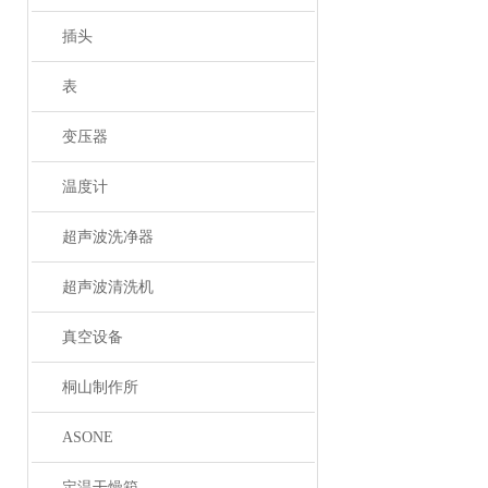
插头
表
变压器
温度计
超声波洗净器
超声波清洗机
真空设备
桐山制作所
ASONE
定温干燥箱