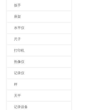
扳手
座架
水平仪
尺子
打印机
热像仪
记录仪
秤
天平
记录设备