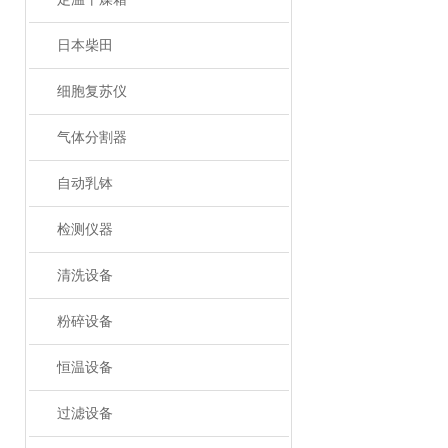
日本柴田
细胞复苏仪
气体分割器
自动乳钵
检测仪器
清洗设备
粉碎设备
恒温设备
过滤设备