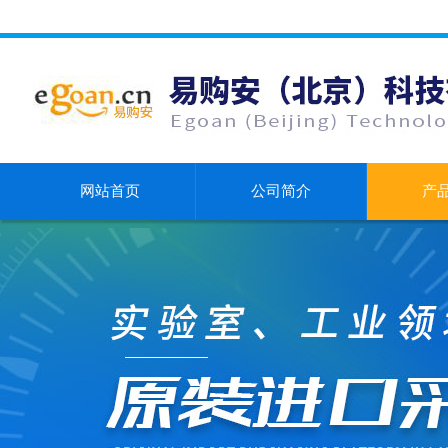
网站首页
公司简介
产