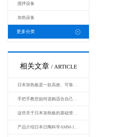
搅拌设备
加热设备
更多分类
相关文章
/ ARTICLE
日本加热板是一款高效、可靠的加热设备
手把手教您如何选购适合自己的日本加热板？
这些关于日本加热板的基础资料，我们已经准备好了
产品介绍日本日陶科学AMM-140D玛瑙自动乳钵自动粉碎机