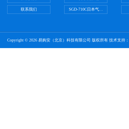
联系我们
SGD-710C日本气体分割器
Copyright © 2026 易购安（北京）科技有限公司 版权所有 技术支持