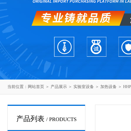
当前位置：
网站首页
＞
产品展示
＞
实验室设备
＞
加热设备
＞ HHP
产品列表
/ PRODUCTS