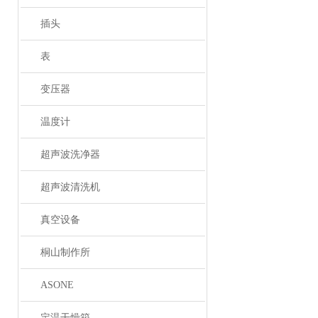
插头
表
变压器
温度计
超声波洗净器
超声波清洗机
真空设备
桐山制作所
ASONE
定温干燥箱