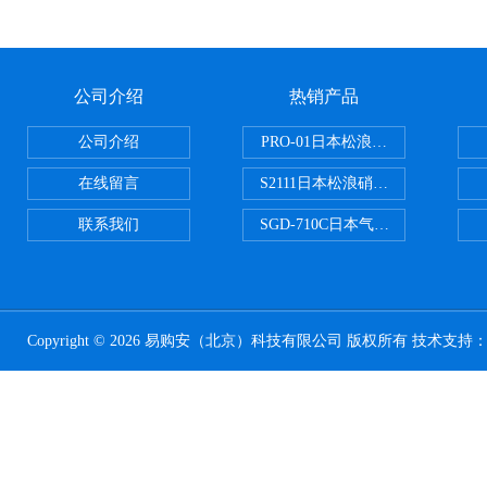
公司介绍
热销产品
公司介绍
PRO-01日本松浪硝子玻璃制品载
在线留言
S2111日本松浪硝子载玻片
联系我们
SGD-710C日本气体分割器
Copyright © 2026 易购安（北京）科技有限公司 版权所有 技术支持