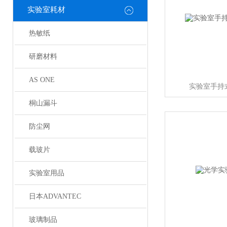
实验室耗材
热敏纸
研磨材料
AS ONE
实验室手持
桐山漏斗
防尘网
载玻片
实验室用品
日本ADVANTEC
玻璃制品