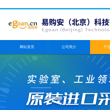
网站首页
公司简介
产