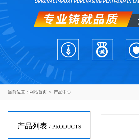
当前位置：
网站首页
＞
产品中心
产品列表
/ PRODUCTS