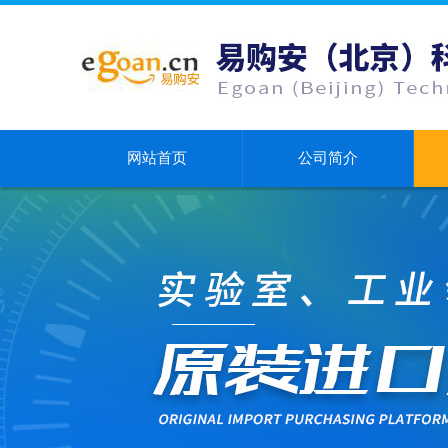
网站首页
公司简介