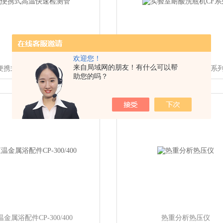
欢迎您！
来自局域网的朋友！有什么可以帮
便携式高温快速检测管
实验室耐酸洗瓶机CF系
助您的吗？
金属浴配件CP-300/400
热重分析热压仪