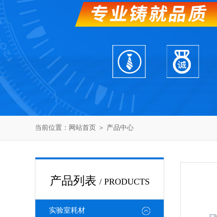
当前位置：
网站首页
＞
产品中心
产品列表
/ PRODUCTS
实验室耗材