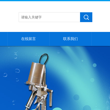
在线留言
联系我们