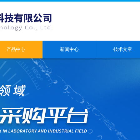
产品中心
新闻中心
技术文章