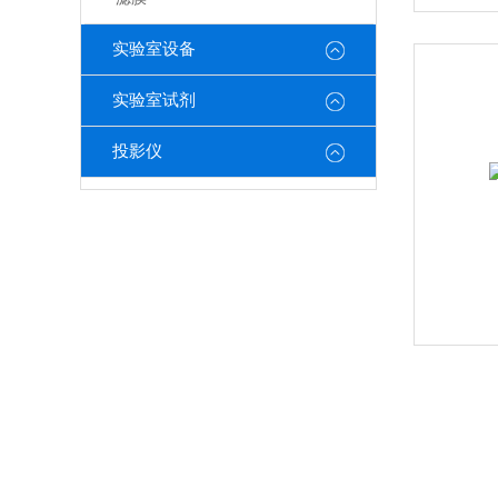
实验室设备
实验室试剂
投影仪