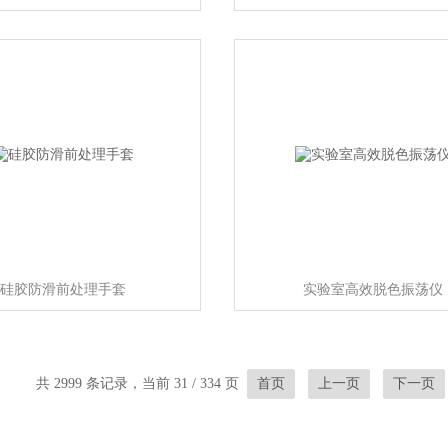
硅胶防滑前处理手套
实验室高效脱色振荡仪
共 2999 条记录，当前 31 / 334 页
首页
上一页
下一页