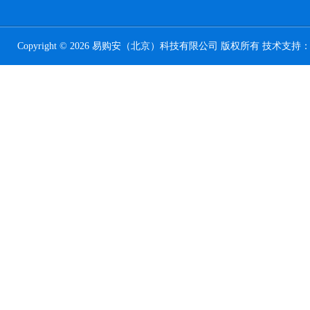
Copyright © 2026 易购安（北京）科技有限公司 版权所有 技术支持