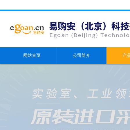
网站首页
公司简介
产