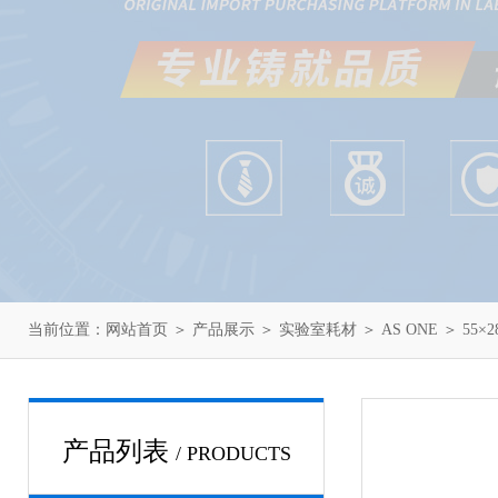
当前位置：
网站首页
＞
产品展示
＞
实验室耗材
＞
AS ONE
＞ 55×
产品列表
/ PRODUCTS