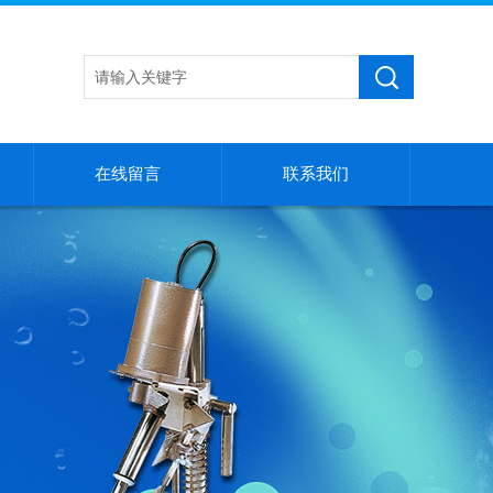
在线留言
联系我们