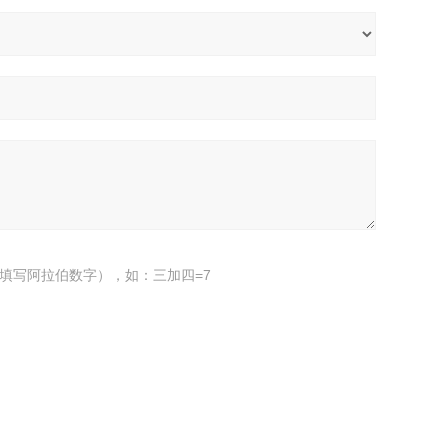
填写阿拉伯数字），如：三加四=7