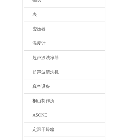
插头
表
变压器
温度计
超声波洗净器
超声波清洗机
真空设备
桐山制作所
ASONE
定温干燥箱