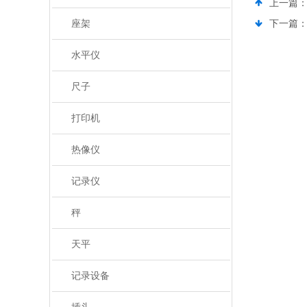
上一篇
座架
下一篇
水平仪
尺子
打印机
热像仪
记录仪
秤
天平
记录设备