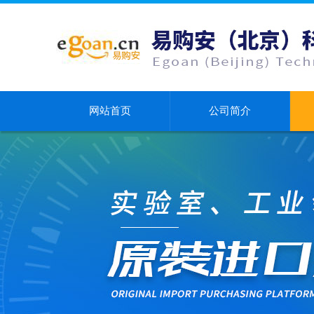
网站首页
公司简介