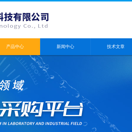
产品中心
新闻中心
技术文章