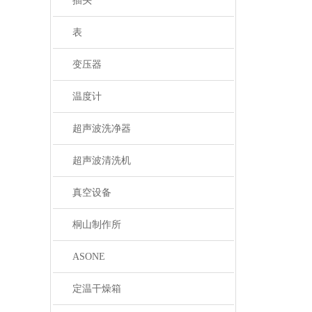
插头
表
变压器
温度计
超声波洗净器
超声波清洗机
真空设备
桐山制作所
ASONE
定温干燥箱