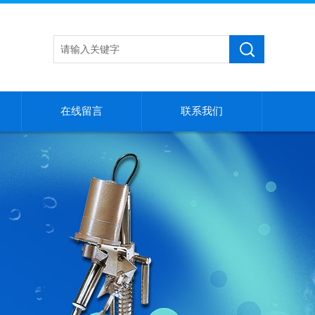
在线留言
联系我们