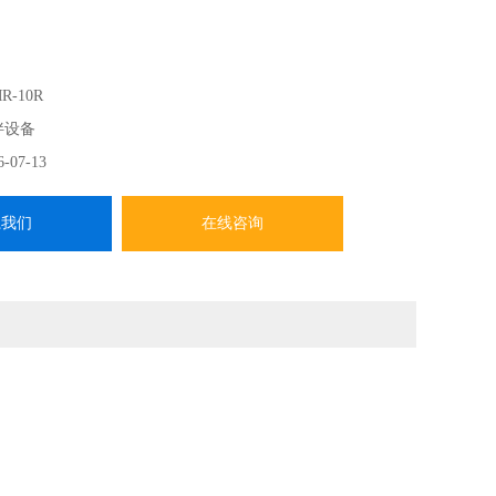
R-10R
拌设备
6-07-13
系我们
在线咨询