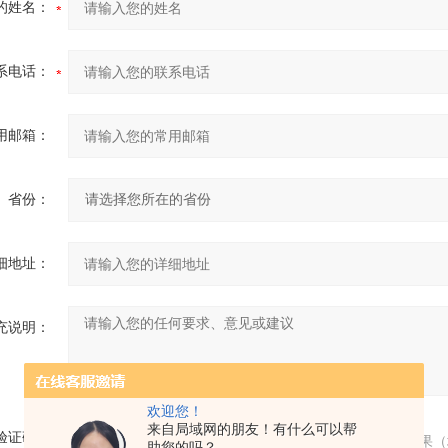
的姓名：
系电话：
用邮箱：
省份：
细地址：
充说明：
欢迎您！
来自局域网的朋友！有什么可以帮
验证码：
请输入计算结果（
助您的吗？