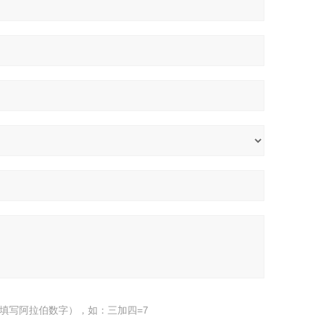
填写阿拉伯数字），如：三加四=7