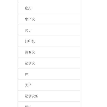
座架
水平仪
尺子
打印机
热像仪
记录仪
秤
天平
记录设备