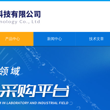
产品中心
新闻中心
技术文章