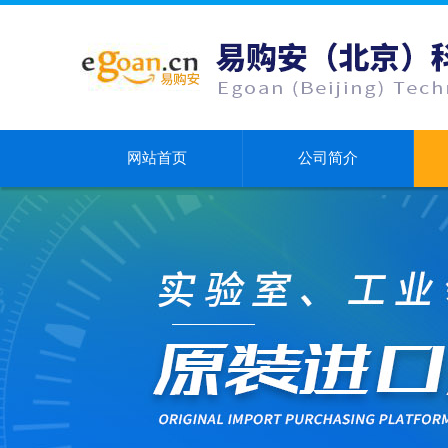
网站首页
公司简介